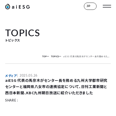
JP
TOPICS
トピックス
TOP
TOPICS
aiESG 代表の馬奈木がセンター長を務める九州大学都市研究センターと福岡県八女市の連携協定について、日刊工業新聞と西日本新聞、KBC九州朝日放送に紹介いただきました
メディア
2025.05.26
aiESG 代表の馬奈木がセンター長を務める九州大学都市研究
センターと福岡県八女市の連携協定について、日刊工業新聞と
西日本新聞、KBC九州朝日放送に紹介いただきました
SHARE :