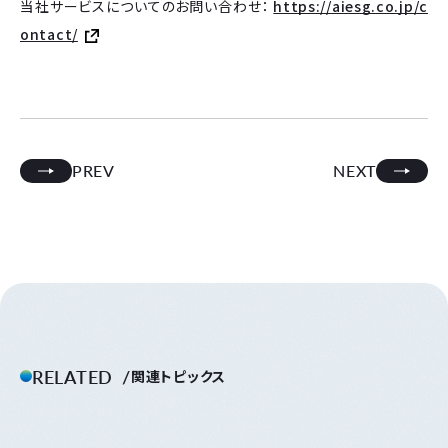
当社サービスについてのお問い合わせ：
https://aiesg.co.jp/c
ontact/
PREV
NEXT
RELATED
関連トピックス