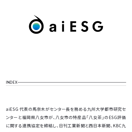
INDEX
aiESG 代表の馬奈木がセンター長を務める九州大学都市研究セ
ンターと福岡県八女市が、八女市の特産品「八女茶」のESG評価
に関する連携協定を締結し、日刊工業新聞と西日本新聞、KBC九