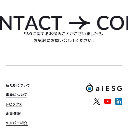
ESGに関するお悩みごとがございましたら、
お気軽にお問い合わせください。
私たちについて
事業について
トピックス
企業情報
メンバー紹介