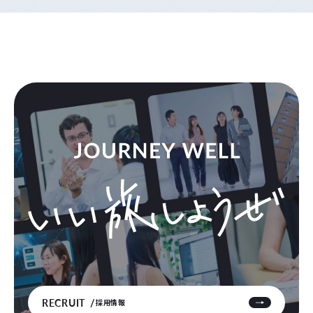
RECRUIT
採用情報