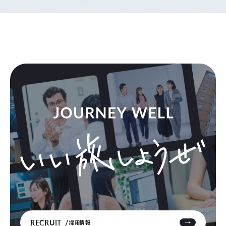
RECRUIT
採用情報