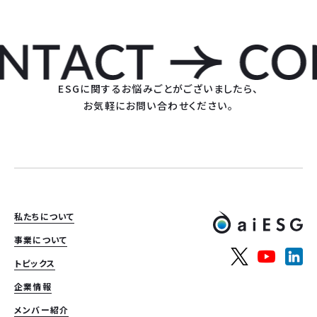
ESGに関するお悩みごとがございましたら、
お気軽にお問い合わせください。
私たちについて
事業について
トピックス
企業情報
メンバー紹介