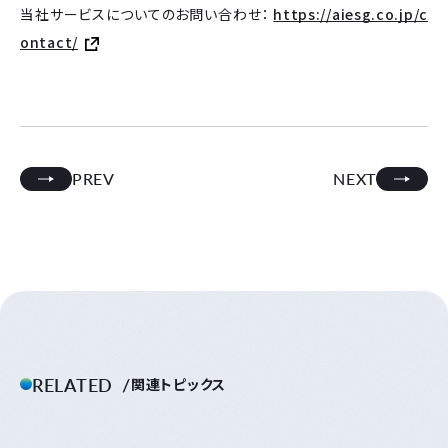
当社サービスについてのお問い合わせ：
https://aiesg.co.jp/c
ontact/
PREV
NEXT
RELATED
関連トピックス