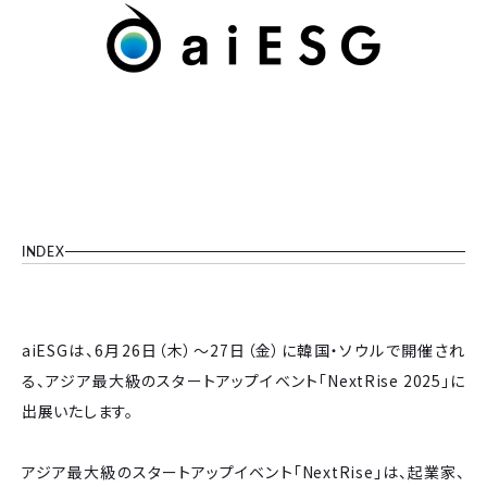
INDEX
aiESGは、6月26日（木）～27日（金）に韓国・ソウルで開催され
る、アジア最大級のスタートアップイベント「NextRise 2025」に
出展いたします。
アジア最大級のスタートアップイベント「NextRise」は、起業家、