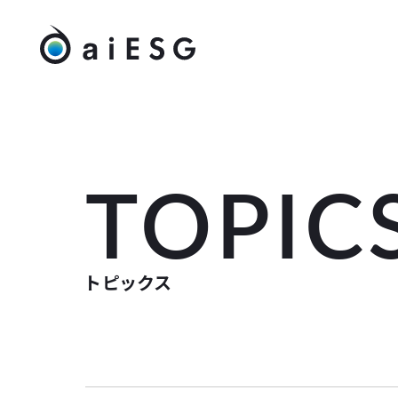
TOPIC
トピックス