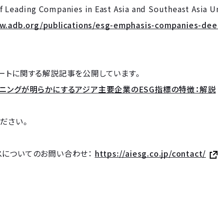
f Leading Companies in East Asia and Southeast Asia U
w.adb.org/publications/esg-emphasis-companies-dee
ートに関する解説記事を公開しています。
ニングが明らかにするアジア主要企業のESG指標の特徴：解説
ださい。
スについてのお問い合わせ：
https://aiesg.co.jp/contact/