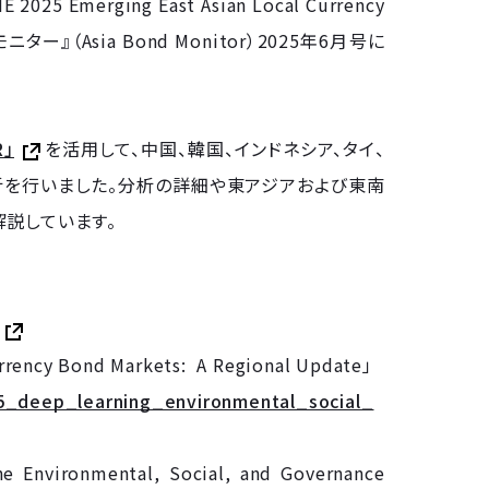
Emerging East Asian Local Currency
ニター』（Asia Bond Monitor）2025年6月号に
R」
を活用して、中国、韓国、インドネシア、タイ、
を行いました。分析の詳細や東アジアおよび東南
説しています。
rency Bond Markets: A Regional Update」
5_deep_learning_environmental_social_
 Environmental, Social, and Governance