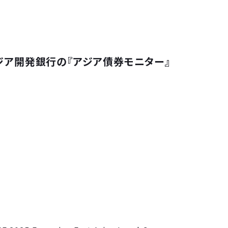
アジア開発銀行の『アジア債券モニター』