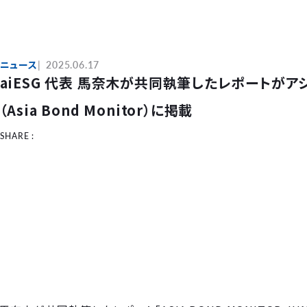
ニュース
2025.06.17
aiESG 代表 馬奈木が共同執筆したレポートが
（Asia Bond Monitor）に掲載
SHARE :