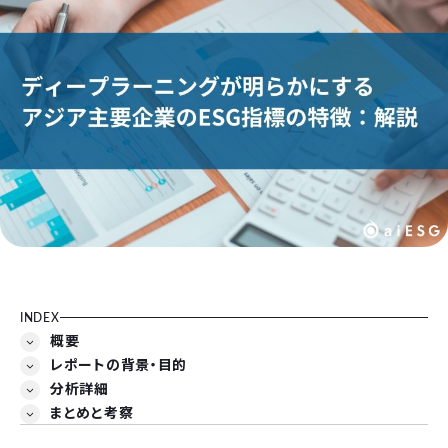
INDEX
概要
レポートの背景・目的
分析詳細
まとめと考察