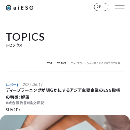
JP
TOPICS
トピックス
TOP
TOPICS
ディープラーニングが明らかにするアジア主要企業のESG指標の特徴：解説
レポート
2025.06.17
ディープラーニングが明らかにするアジア主要企業のESG指標
の特徴：解説
統合報告書
論文解説
SHARE :