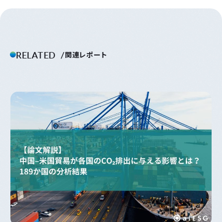
RELATED
関連レポート