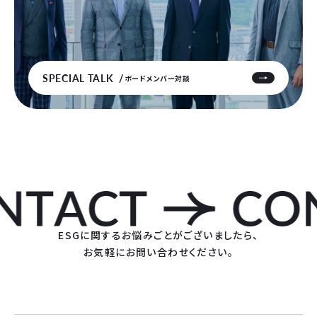
SPECIAL TALK
ボードメンバー対談
ESGに関するお悩みごとがございましたら、
お気軽にお問い合わせください。