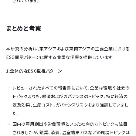
されています。
まとめと考察
本研究の分析は、東アジアおよび東南アジアの主要企業における
ESG開示パターンに関する貴重な洞察を提供しています。
1.全体的なESG重視パターン
レビューされたすべての報告書において、企業は環境や社会の
トピックよりも、
経済およびガバナンスのトピック
、特に経済の
波及効果、生産コスト、ガバナンスリスクをより強調していまし
た。
国内の雇用創出や労働環境といった社会的なトピックも注目
されましたが、鉱業、消費、温室効果ガスなどの環境トピックは