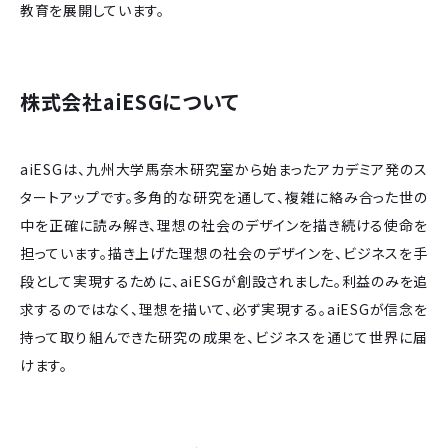
教育を展開しています。
株式会社aiESGについて
aiESGは、九州大学馬奈木研究室から始まったアカデミア発のス
タートアップです。多角的な研究を通して、複雑に絡み合った世の
中を正確に読み解き、理想の社会のデザインを描き続ける使命を
担っています。描き上げた理想の社会のデザインを、ビジネスを手
段として実現するために、aiESGが創設されました。利益のみを追
求するのではなく、理想を描いて、必ず実現する。aiESGが信念を
持って取り組んできた研究の成果を、ビジネスを通じて世界に届
けます。