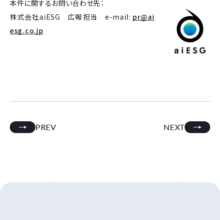
本件に関するお問い合わせ先：
株式会社aiESG 広報担当 e-mail:
pr@ai
esg.co.jp
PREV
NEXT