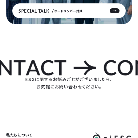
SPECIAL TALK
ボードメンバー対談
ESGに関するお悩みごとがございましたら、
お気軽にお問い合わせください。
私たちについて