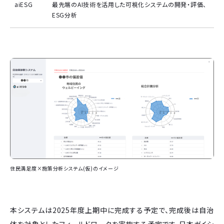
aiESG
最先端のAI技術を活用した可視化システムの開発・評価、
ESG分析
住民満足度×施策分析システム(仮)のイメージ
本システムは2025年度上期中に完成する予定で、完成後は自治