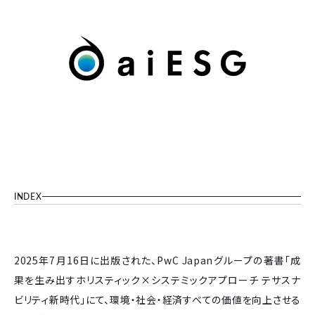
INDEX
2025年7月16日に出版された、PwC Japanグループの著書「成
果を生み出すホリスティック×システミックアプローチ テサスナ
ビリティ新時代」にて、環境・社会・経済すべての価値を向上させる