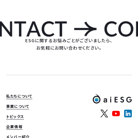
ESGに関するお悩みごとがございましたら、
お気軽にお問い合わせください。
私たちについて
事業について
トピックス
企業情報
メンバー紹介