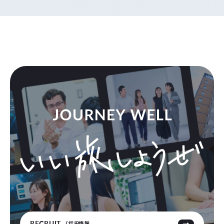
RECRUIT
採用情報