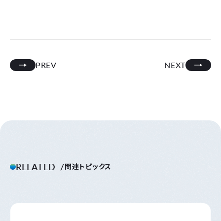
PREV
NEXT
RELATED
関連トピックス