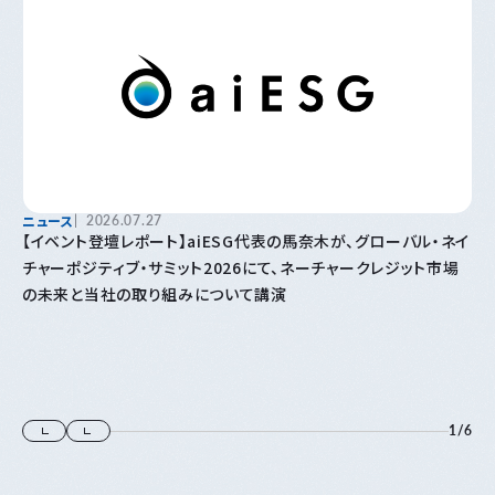
ニュース
2026.07.27
【イベント登壇レポート】aiESG代表の馬奈木が、グローバル・ネイ
チャーポジティブ・サミット2026にて、ネーチャークレジット市場
の未来と当社の取り組みについて講演
1
/
6