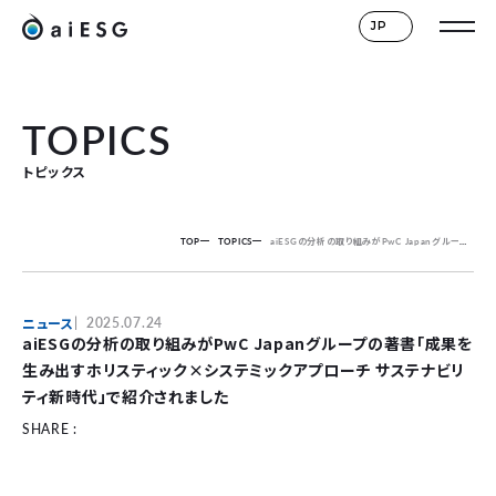
JP
TOPICS
トピックス
TOP
TOPICS
aiESGの分析の取り組みがPwC Japanグループの著書「成果を生み出すホリスティック×システミックアプローチ サステナビリティ新時代」で紹介されました
ニュース
2025.07.24
aiESGの分析の取り組みがPwC Japanグループの著書「成果を
生み出すホリスティック×システミックアプローチ サステナビリ
ティ新時代」で紹介されました
SHARE :