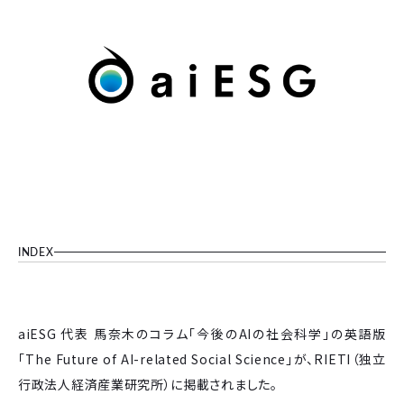
INDEX
aiESG 代表 馬奈木のコラム「今後のAIの社会科学」の英語版
「The Future of AI-related Social Science」が、RIETI（独立
行政法人経済産業研究所）に掲載されました。