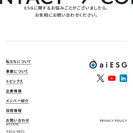
ESGに関するお悩みごとがございましたら、
お気軽にお問い合わせください。
私たちについて
事業について
トピックス
企業情報
メンバー紹介
採用情報
お問い合わせ
PRIVACY POLICY
ACCESS
〒812-0011