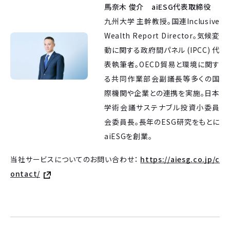
馬奈木 俊介 aiESG代表取締役
九州大学 主幹教授。国連Inclusive
Wealth Report Director。気候変
動に関する政府間パネル (IPCC) 代
表執筆者。OECD貿易と環境に関す
る共同作業部会副議長等多くの国
際機関や企業との連携を実施。日本
学術会議サステナブル投資小委員
会委員長。長年のESG研究をもとに
aiESGを創業。
当社サービスについてのお問い合わせ：
https://aiesg.co.jp/c
ontact/