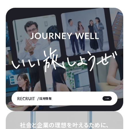
RECRUIT
採用情報
社会と企業の理想を叶えるために、