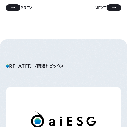
PREV
NEXT
RELATED
関連トピックス