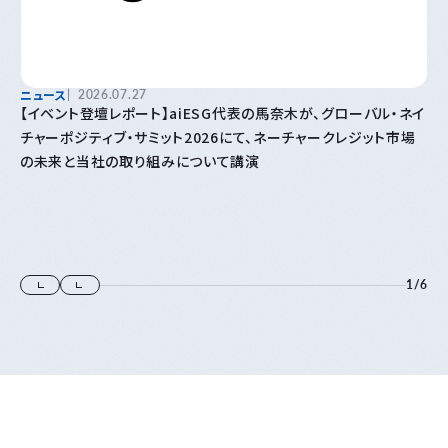
ニュース
2026.07.27
【イベント登壇レポート】aiESG代表の馬奈木が、グローバル・ネイ
チャーポジティブ・サミット2026にて、ネーチャークレジット市場
の未来と当社の取り組みについて講演
1
/
6