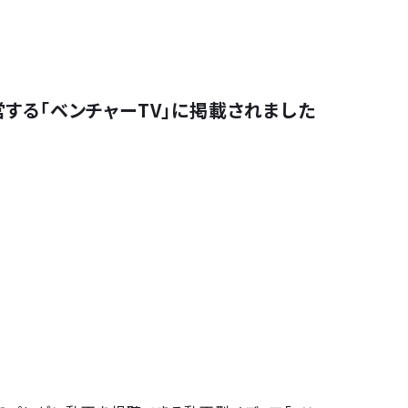
営する「ベンチャーTV」に掲載されました