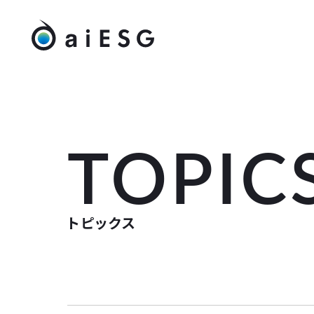
TOPIC
トピックス