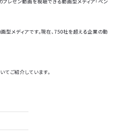
業のプレゼン動画を視聴できる動画型メディア「ベン
画型メディアです。現在、750社を超える企業の動
ついてご紹介しています。