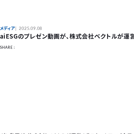
メディア
2025.09.08
aiESGのプレゼン動画が、株式会社ベクトルが運
SHARE :