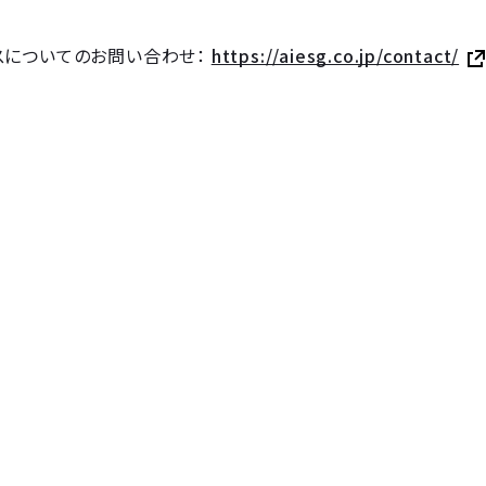
スについてのお問い合わせ：
https://aiesg.co.jp/contact/