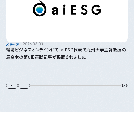
メディア
2026.08.03
環境ビジネスオンラインにて、aiESG代表で九州大学主幹教授の
馬奈木の第6回連載記事が掲載されました
1
/
6