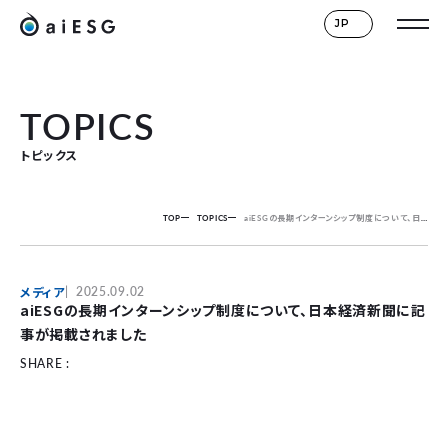
JP
TOPICS
トピックス
TOP
TOPICS
aiESGの長期インターンシップ制度について、日本経済新聞に記事が掲載されました
メディア
2025.09.02
aiESGの長期インターンシップ制度について、日本経済新聞に記
事が掲載されました
SHARE :