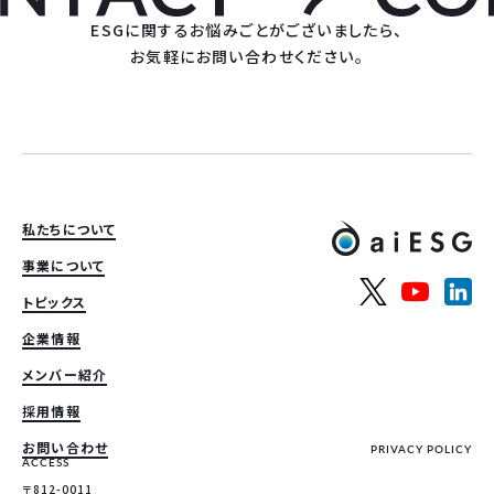
ESGに関するお悩みごとがございましたら、
お気軽にお問い合わせください。
私たちについて
事業について
トピックス
企業情報
メンバー紹介
採用情報
お問い合わせ
PRIVACY POLICY
ACCESS
〒812-0011