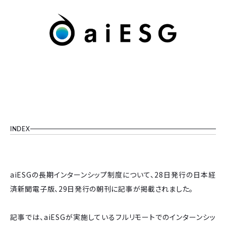
INDEX
aiESGの長期インターンシップ制度について、28日発行の日本経
済新聞電子版、29日発行の朝刊に記事が掲載されました。
記事では、aiESGが実施しているフルリモートでのインターンシッ