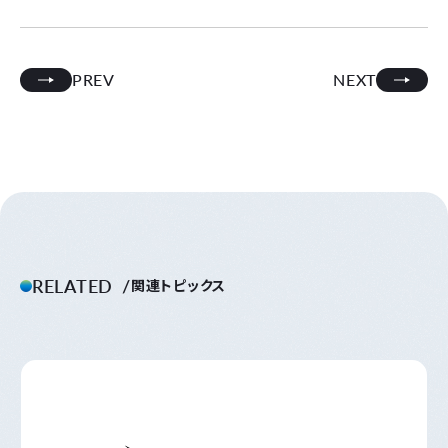
PREV
NEXT
RELATED
関連トピックス