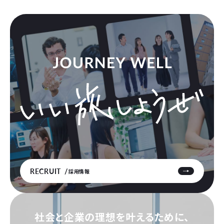
RECRUIT
採用情報
社会と企業の理想を叶えるために、