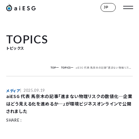
JP
TOPICS
トピックス
TOP
TOPICS
aiESG 代表 馬奈木の記事「進まない物理リスクの数値化─企業はどう見える化を進めるか─」が環境ビジネスオンラインで公開されました
メディア
2025.09.19
aiESG 代表 馬奈木の記事「進まない物理リスクの数値化─企業
はどう見える化を進めるか─」が環境ビジネスオンラインで公開
されました
SHARE :