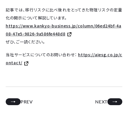
記事では、移行リスクに比べ後れをとってきた物理リスクの定量
化の開示について解説しています。
https://www.kankyo-business.jp/column/06ed24bf-4a
08-47e5-9826-9a586fe448d8
ぜひ、ご一読ください。
当社サービスについてのお問い合わせ：
https://aiesg.co.jp/c
ontact/
PREV
NEXT