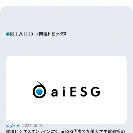
RELATED
関連トピックス
メディア
2026.08.03
環境ビジネスオンラインにて、aiESG代表で九州大学主幹教授の