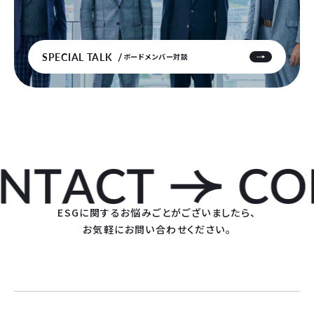
SPECIAL TALK
ボードメンバー対談
ESGに関するお悩みごとがございましたら、
お気軽にお問い合わせください。