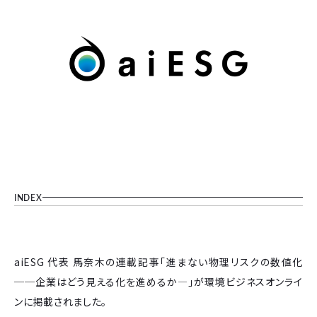
INDEX
aiESG 代表 馬奈木の連載記事「進まない物理リスクの数値化
──企業はどう見える化を進めるか―」が環境ビジネスオンライ
ンに掲載されました。