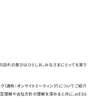
の訪れの喜びはひとしお。みなさまにとっても実り
ング（通称：オンサイトミーティング）についてご紹介
互理解や会社方針の理解を深めると共に、aiESG