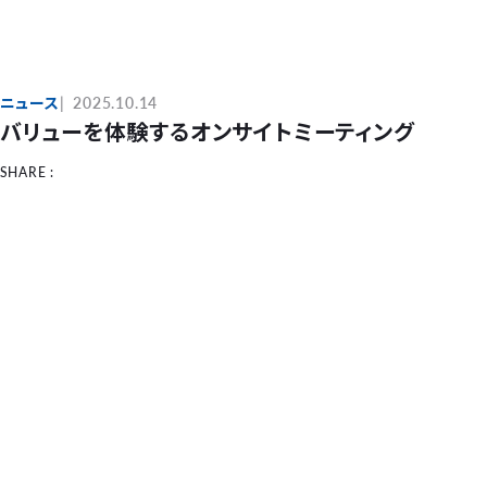
ニュース
2025.10.14
バリューを体験するオンサイトミーティング
SHARE :