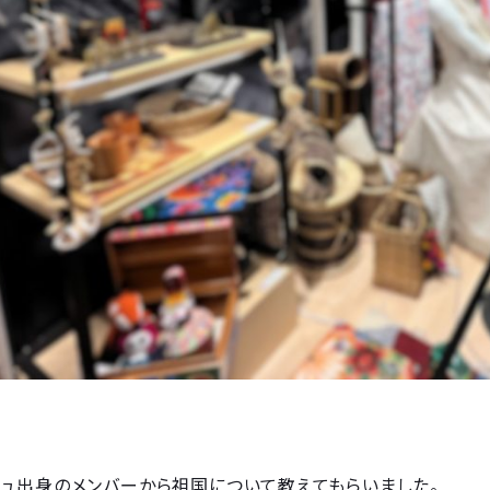
シュ出身のメンバーから祖国について教えてもらいました。