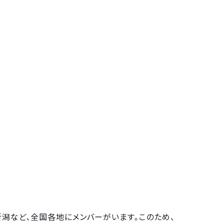
、新潟など、全国各地にメンバーがいます。このため、