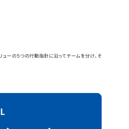
のバリューの５つの行動指針に沿ってチームを分け、そ