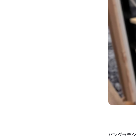
バングラデ