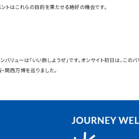
ベントはこれらの目的を果たせる絶好の機会です。
メインバリューは「いい旅しようぜ」です。オンサイト初日は、こ
・関西万博を巡りました。