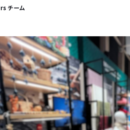
ers チーム