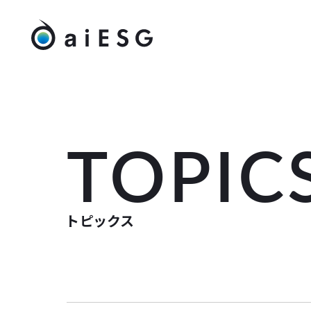
TOPIC
トピックス