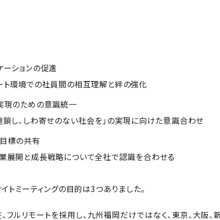
ケーションの促進
ート環境での社員間の相互理解と絆の強化
実現のための意識統一
連鎖し、しわ寄せのない社会を」の実現に向けた意識合わせ
目標の共有
業展開と成長戦略について全社で認識を合わせる
イトミーティングの目的は3つありました。
現在、フルリモートを採用し、九州福岡だけではなく、東京、大阪