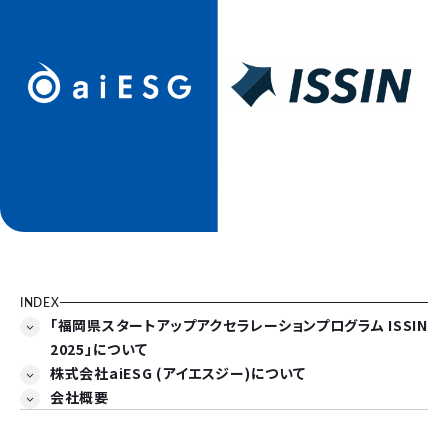
INDEX
「福岡県スタートアップアクセラレーションプログラム ISSIN
2025」について
株式会社aiESG (アイエスジー)について
会社概要