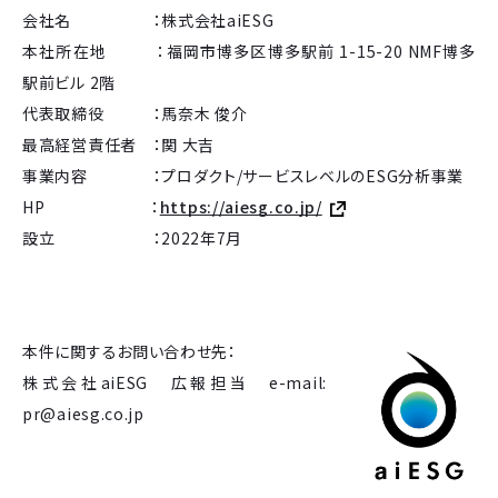
会社名 ：株式会社aiESG
本社所在地 ：福岡市博多区博多駅前 1-15-20 NMF博多
駅前ビル 2階
代表取締役 ：馬奈木 俊介
最高経営責任者 ：関 大吉
事業内容 ：プロダクト/サービスレベルのESG分析事業
HP ：
https://aiesg.co.jp/
設立 ：2022年7月
本件に関するお問い合わせ先：
株式会社aiESG 広報担当 e-mail:
pr@aiesg.co.jp