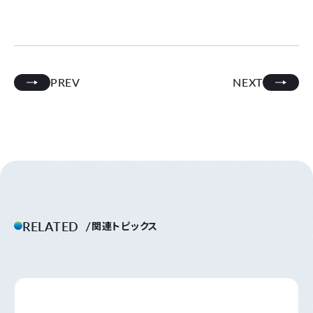
PREV
NEXT
RELATED
関連トピックス