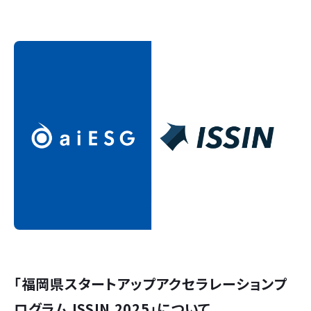
「福岡県スタートアップアクセラレーションプ
ログラム ISSIN 2025」について