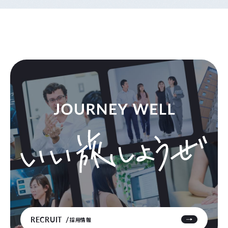
RECRUIT
採用情報