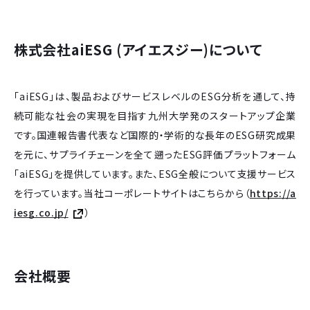
株式会社aiESG (アイエスジー)について
「aiESG」は、製品およびサービスレベルのESG分析を通して、持
続可能な社会の実現を目指す九州大学発のスタートアップ企業
です。国連報告書代表など国際的・学術的な長年のESG研究成果
を元に、サプライチェーンを全て遡ったESG評価プラットフォーム
「aiESG」を提供しています。また、ESG全般について支援サービス
を行っています。当社コーポレートサイトはこちらから（
https://a
iesg.co.jp/
）
会社概要