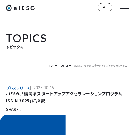
JP
TOPICS
トピックス
TOP
TOPICS
aiESG、「福岡県スタートアップアクセラレーションプログラム ISSIN 2025」に採択
プレスリリース
2025.10.15
aiESG、「福岡県スタートアップアクセラレーションプログラム
ISSIN 2025」に採択
SHARE :