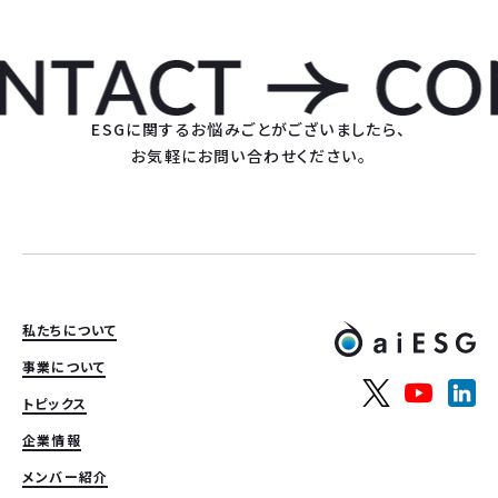
ESGに関するお悩みごとがございましたら、
お気軽にお問い合わせください。
私たちについて
事業について
トピックス
企業情報
メンバー紹介