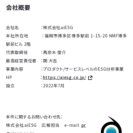
会社概要
会社名 ：株式会社aiESG
本社所在地 ：福岡市博多区博多駅前 1-15-20 NMF博多
駅前ビル 2階
代表取締役 ：馬奈木 俊介
最高経営責任者 ：関 大吉
事業内容 ：プロダクト/サービスレベルのESG分析事業
HP ：
https://aiesg.co.jp/
設立 ：2022年7月
本件に関するお問い合わせ先：
株式会社aiESG 広報担当 e-mail:
pr