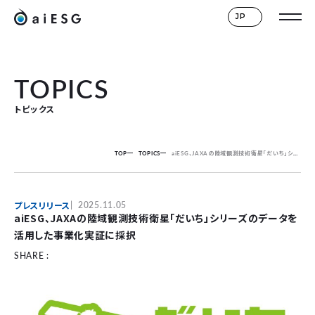
JP
TOPICS
トピックス
TOP
TOPICS
aiESG、JAXAの陸域観測技術衛星「だいち」シリーズのデータを活用した事業化実証に採択
プレスリリース
2025.11.05
aiESG、JAXAの陸域観測技術衛星「だいち」シリーズのデータを
活用した事業化実証に採択
SHARE :