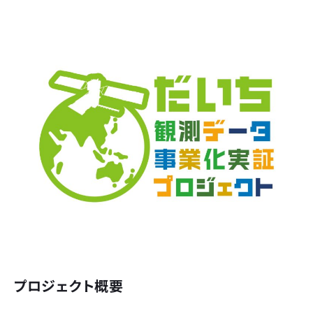
プロジェクト概要