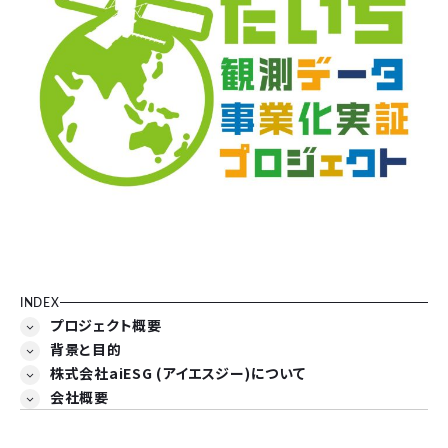
INDEX
プロジェクト概要
背景と目的
株式会社aiESG (アイエスジー)について
会社概要