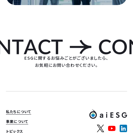
ESGに関するお悩みごとがございましたら、
お気軽にお問い合わせください。
私たちについて
事業について
トピックス