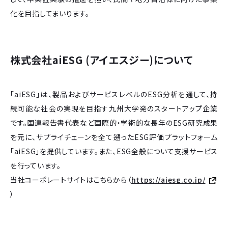
化を目指してまいります。
株式会社aiESG (アイエスジー)について
「aiESG」は、製品およびサービスレベルのESG分析を通して、持
続可能な社会の実現を目指す九州大学発のスタートアップ企業
です。国連報告書代表など国際的・学術的な長年のESG研究成果
を元に、サプライチェーンを全て遡ったESG評価プラットフォーム
「aiESG」を提供しています。また、ESG全般について支援サービス
を行っています。
当社コーポレートサイトはこちらから（
https://aiesg.co.jp/
）