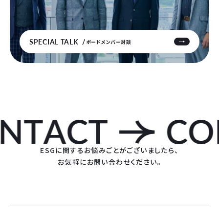
SPECIAL TALK
ボードメンバー対談
ESGに関するお悩みごとがございましたら、
お気軽にお問い合わせください。