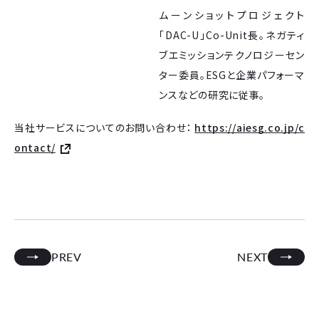
ムーンショットプロジェクト
「DAC-U」Co-Unit長。ネガティ
ブエミッションテクノロジーセン
ター委員。ESGと企業パフォーマ
ンスなどの研究に従事。
当社サービスについてのお問い合わせ：
https://aiesg.co.jp/c
ontact/
PREV
NEXT