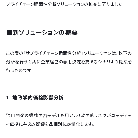
プライチェーン脆弱性分析ソリューションの拡充に至りました。
■新ソリューションの概要
この度の
「サプライチェーン脆弱性分析」
ソリューションは、以下の
分析を行うと共に企業経営の意思決定を支えるシナリオの提案を
行うものです。
1. 地政学的価格影響分析
独自開発の機械学習モデルを用い、地政学的リスクがコモディテ
ィ価格に与える影響を品目別に定量化します。