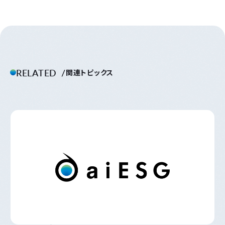
RELATED
関連トピックス