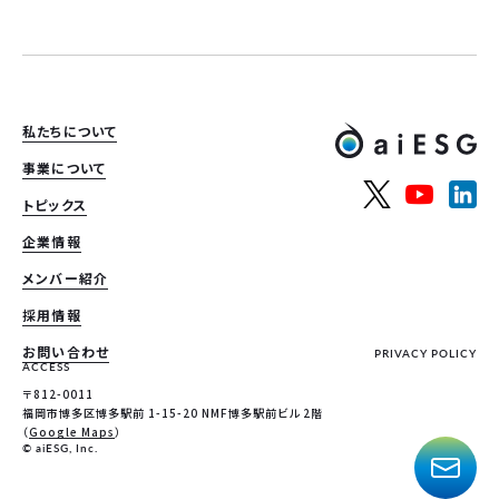
私たちについて
事業について
トピックス
企業情報
メンバー紹介
採用情報
お問い合わせ
PRIVACY POLICY
ACCESS
〒812-0011
福岡市博多区博多駅前 1-15-20 NMF博多駅前ビル 2階
（
Google Maps
）
© aiESG, Inc.