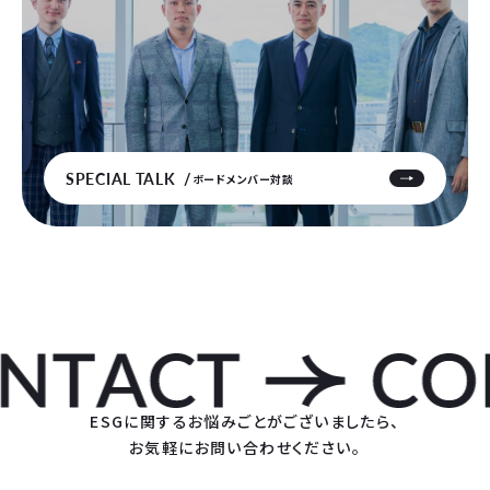
SPECIAL TALK
ボードメンバー対談
ESGに関するお悩みごとがございましたら、
お気軽にお問い合わせください。