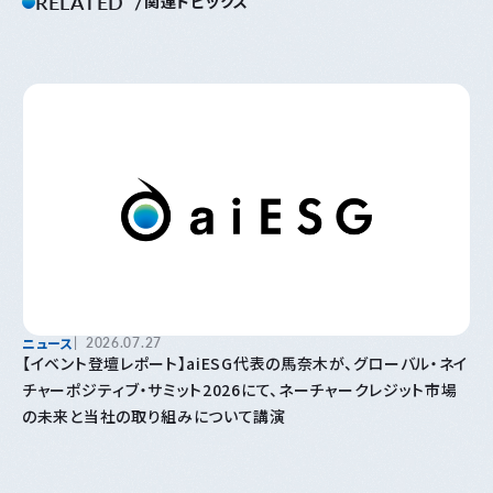
RELATED
関連トピックス
ニュース
2026.07.27
【イベント登壇レポート】aiESG代表の馬奈木が、グローバル・ネイ
チャーポジティブ・サミット2026にて、ネーチャークレジット市場
の未来と当社の取り組みについて講演