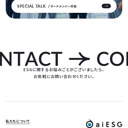
SPECIAL TALK
ボードメンバー対談
ESGに関するお悩みごとがございましたら、
お気軽にお問い合わせください。
私たちについて