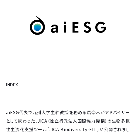
INDEX
aiESG代表で九州大学主幹教授を務める馬奈木がアドバイザー
として携わった、JICA（独立行政法人国際協力機構）の生物多様
性主流化支援ツール「JICA Biodiversity-FIT」が公開されまし