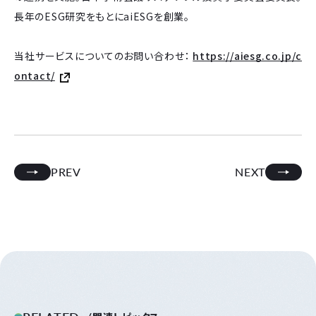
長年のESG研究をもとにaiESGを創業。
当社サービスについてのお問い合わせ：
https://aiesg.co.jp/c
ontact/
PREV
NEXT