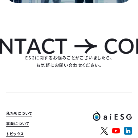
ESGに関するお悩みごとがございましたら、
お気軽にお問い合わせください。
私たちについて
事業について
トピックス