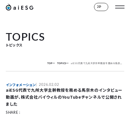
JP
TOPICS
トピックス
TOP
TOPICS
aiESG代表で九州大学主幹教授を務める馬奈木のインタビュー動画が、株式会社バイウィルのYouTubeチャンネルで公開されました
インフォメーション
2026.02.02
aiESG代表で九州大学主幹教授を務める馬奈木のインタビュー
動画が、株式会社バイウィルのYouTubeチャンネルで公開され
ました
SHARE :