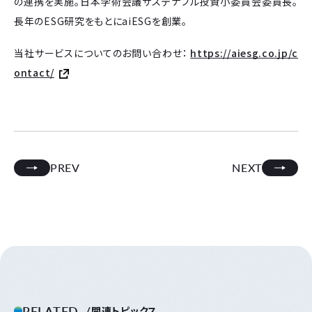
の連携を実施。日本学術会議サステナブル投資小委員会委員長。
長年のESG研究をもとにaiESGを創業。
当社サービスについてのお問い合わせ：
https://aiesg.co.jp/c
ontact/
PREV
NEXT
RELATED
関連トピックス