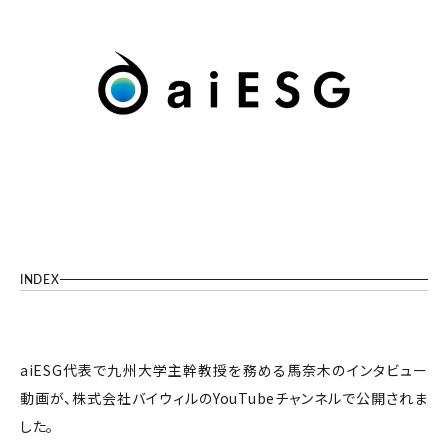
INDEX
aiESG代表で九州大学主幹教授を務める馬奈木のインタビュー
動画が、株式会社バイウィルのYouTubeチャンネルで公開されま
した。