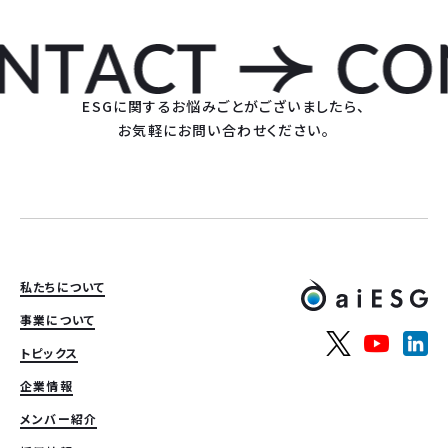
ESGに関するお悩みごとがございましたら、
お気軽にお問い合わせください。
私たちについて
事業について
トピックス
企業情報
メンバー紹介