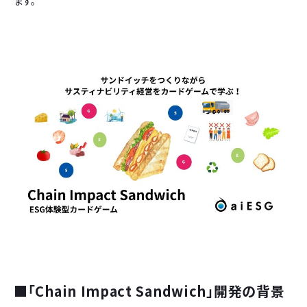
ます。
■「Chain Impact Sandwich」開発の背景