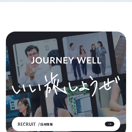
RECRUIT
採用情報