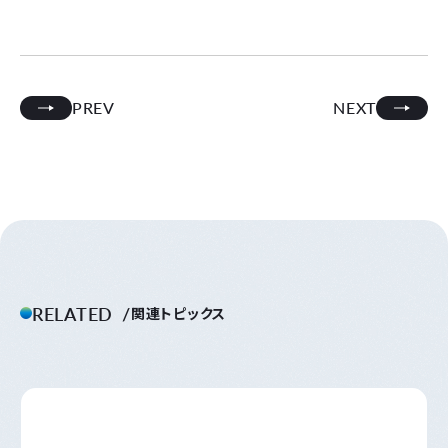
PREV
NEXT
RELATED
関連トピックス