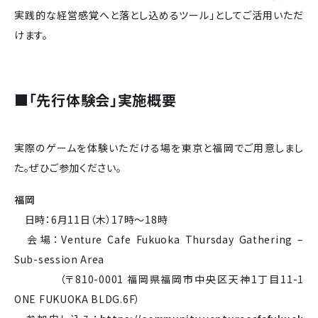
実践的な経営感覚へと落とし込めるツール」としてご活用いただ
けます。
■
「先行体験会」実施概要
実際のゲームを体験いただける場を東京と福岡でご用意しまし
た。ぜひご参加ください。
福岡
日時：6月11日（木）17時～18時
会場：Venture Cafe Fukuoka Thursday Gathering –
Sub-session Area
（〒810-0001 福岡県福岡市中央区天神1丁目11-1
ONE FUKUOKA BLDG.6F）