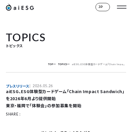
JP
TOPICS
トピックス
TOP
TOPICS
aiESG、ESG体験型カードゲーム「Chain Impact Sandwich」を2026年6月より提供開始
プレスリリース
2026.05.26
aiESG、ESG体験型カードゲーム「Chain Impact Sandwich」
を2026年6月より提供開始
東京・福岡で「体験会」の参加募集を開始
SHARE :