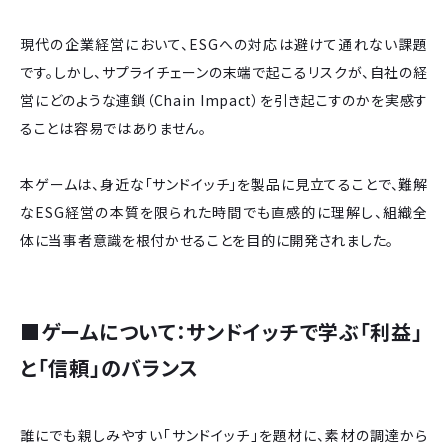
現代の企業経営において、ESGへの対応は避けて通れない課題
です。しかし、サプライチェーンの末端で起こるリスクが、自社の経
営にどのような連鎖（Chain Impact）を引き起こすのかを実感す
ることは容易ではありません。
本ゲームは、身近な「サンドイッチ」を製品に見立てることで、難解
なESG経営の本質を限られた時間でも直感的に理解し、組織全
体に当事者意識を根付かせることを目的に開発されました。
■ゲームについて：サンドイッチで学ぶ「利益」
と「信頼」のバランス
誰にでも親しみやすい「サンドイッチ」を題材に、素材の調達から