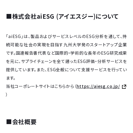
■
株式会社aiESG (アイエスジー)について
「aiESG」は、製品およびサービスレベルのESG分析を通して、持
続可能な社会の実現を目指す九州大学発のスタートアップ企業
です。国連報告書代表など国際的・学術的な長年のESG研究成果
を元に、サプライチェーンを全て遡ったESG評価・分析サービスを
提供しています。また、ESG全般について支援サービスを行ってい
ます。
当社コーポレートサイトはこちらから（
https://aiesg.co.jp/
）
■
会社概要