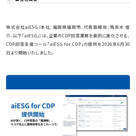
株式会社aiESG（本社：福岡県福岡市、代表取締役：馬奈木 俊
介、以下「aiESG」）は、企業のCDP回答業務を劇的に進化させる、
CDP回答支援ツール「aiESG for CDP」の提供を2026年6月30
日より開始いたしました。