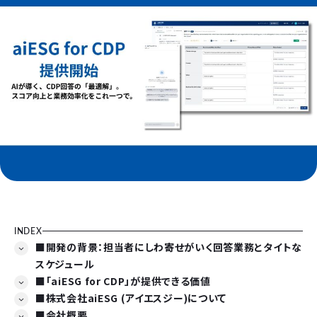
INDEX
■開発の背景：担当者にしわ寄せがいく回答業務とタイトな
スケジュール
■「aiESG for CDP」が提供できる価値
■株式会社aiESG (アイエスジー)について
■会社概要