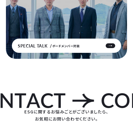
SPECIAL TALK
ボードメンバー対談
ESGに関するお悩みごとがございましたら、
お気軽にお問い合わせください。