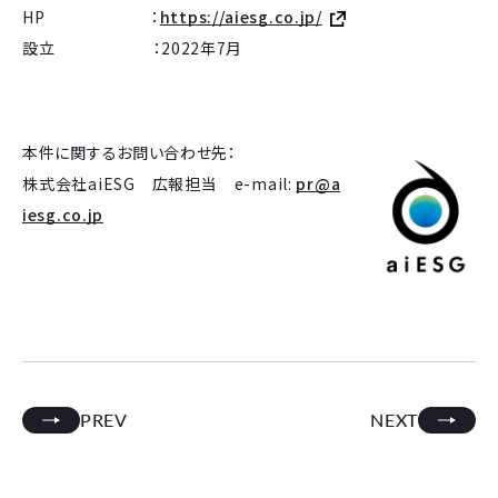
HP ：
https://aiesg.co.jp/
設立 ：2022年7月
本件に関するお問い合わせ先：
株式会社aiESG 広報担当 e-mail:
pr@a
iesg.co.jp
PREV
NEXT