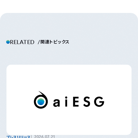
RELATED
関連トピックス
プレスリリース
2026.07.21