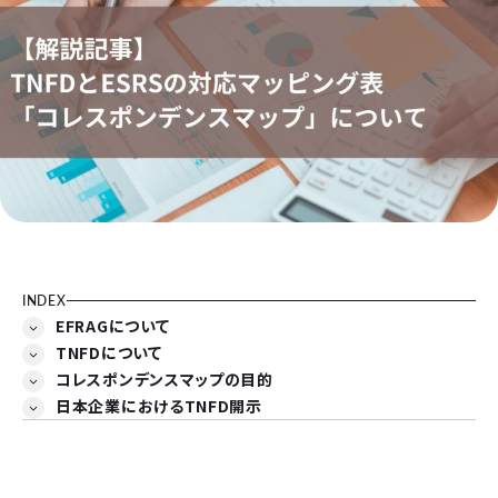
INDEX
EFRAGについて
TNFDについて
コレスポンデンスマップの目的
日本企業におけるTNFD開示