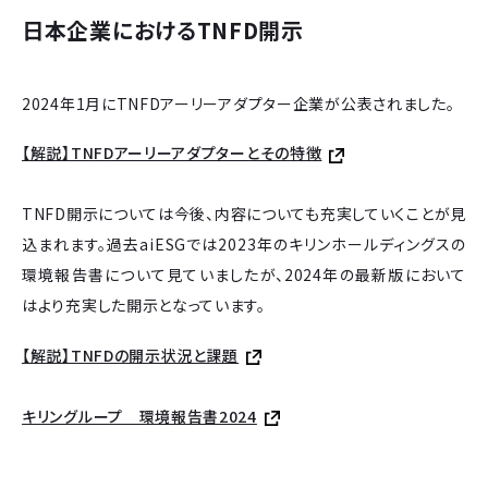
日本企業におけるTNFD開示
2024年1月にTNFDアーリーアダプター企業が公表されました。
【解説】TNFDアーリーアダプターとその特徴
TNFD開示については今後、内容についても充実していくことが見
込まれます。過去aiESGでは2023年のキリンホールディングスの
環境報告書について見ていましたが、2024年の最新版において
はより充実した開示となっています。
【解説】TNFDの開示状況と課題
キリングループ 環境報告書2024