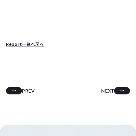
Report一覧へ戻る
PREV
NEXT