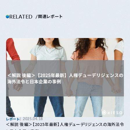
RELATED
関連レポート
レポート
2025.04.18
＜解説 後編＞【2025年最新】人権デューデリジェンスの海外法令