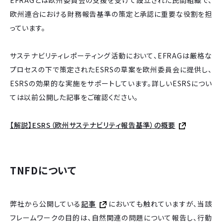
欧州連合における財務報告基準の策定と承認に重要な役割を担
っています。
サステナビリティレポーティング活動において、EFRAGは厳格な
プロセスの下で策定されたESRSの草案を欧州委員会に提供し、
ESRSの効果的な実施をサポートしています。詳しいESRSについ
ては以前公開した記事をご確認ください。
【解説】ESRS（欧州サステナビリティ報告基準）の概要
TNFDについて
弊社から公開している
記事
においても触れていますが、当該
フレームワークの目的は、自然関連の問題について報告し、行動