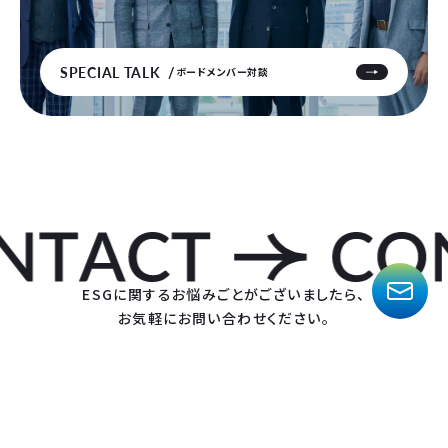
SPECIAL TALK
ボードメンバー対談
ESGに関するお悩みごとがございましたら、
お気軽にお問い合わせください。