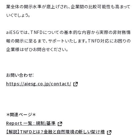
業全体の開示水準が底上げされ、企業間の比較可能性も高まって
いくでしょう。
aiESGでは、TNFDについての基本的な内容から実際の非財務情
報の開示に至るまで、サポートいたします。TNFD対応にお困りの
企業様はぜひお問合せください。
お問い合わせ：
https://aiesg.co.jp/contact/
＊関連ページ＊
Report 一覧 : 規制/基準
【解説】TNFDとは？金融と自然環境の新しい架け橋