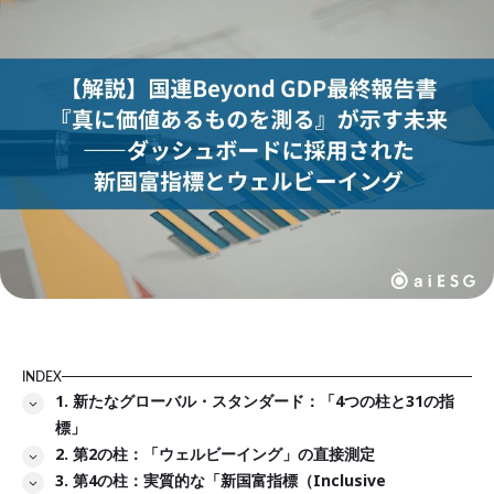
INDEX
1. 新たなグローバル・スタンダード：「4つの柱と31の指
標」
2. 第2の柱：「ウェルビーイング」の直接測定
3. 第4の柱：実質的な「新国富指標（Inclusive