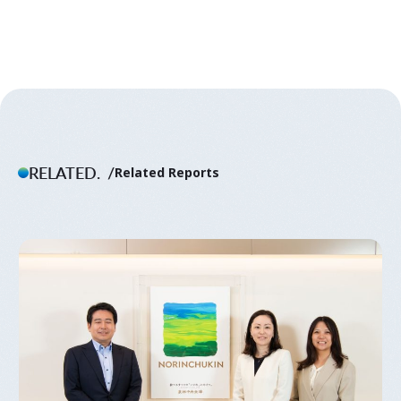
RELATED.
Related Reports