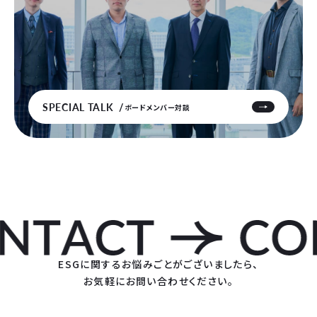
SPECIAL TALK
ボードメンバー対談
ESGに関するお悩みごとがございましたら、
お気軽にお問い合わせください。