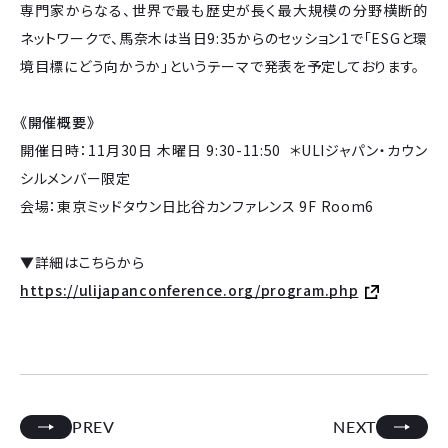
専門家からなる、世界で最も歴史が長く最大規模の分野横断的
ネットワークで、馬奈木は当日9:35からのセッション1で「ESGと環
境目標にどう向かうか」というテーマで発表を予定しております。
《開催概要》
開催日時：11月30日 木曜日 9:30-11:50 ＊ULIジャパン・カウン
シルメンバー限定
会場：東京ミッドタウン日比谷カンファレンス 9F Room6
▼詳細はこちらから
https://ulijapanconference.org/program.php
PREV
NEXT