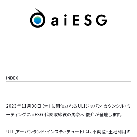
INDEX
2023年11月30日（木）に開催されるULIジャパン カウンシル・ミ
ーティングにaiESG 代表取締役の馬奈木 俊介が登壇します。
ULI（アーバンランド・インスティテュート）は、不動産・土地利用の