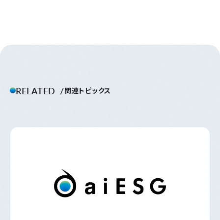
RELATED
関連トピックス