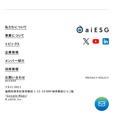
私たちについて
事業について
トピックス
企業情報
メンバー紹介
採用情報
お問い合わせ
PRIVACY POLICY
ACCESS
〒812-0011
福岡市博多区博多駅前 1-15-20 NMF博多駅前ビル 2階
（
Google Maps
）
© aiESG, Inc.