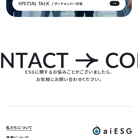
SPECIAL TALK
ボードメンバー対談
ESGに関するお悩みごとがございましたら、
お気軽にお問い合わせください。
私たちについて
事業について