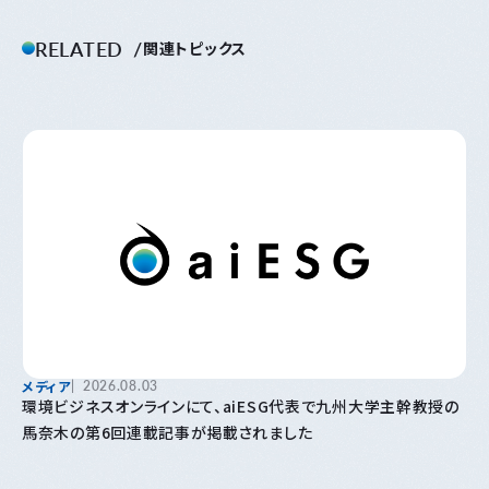
RELATED
関連トピックス
メディア
2026.08.03
環境ビジネスオンラインにて、aiESG代表で九州大学主幹教授の
馬奈木の第6回連載記事が掲載されました