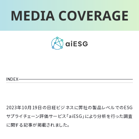
INDEX
2023年10月19日の日経ビジネスに弊社の製品レベルでのESG
サプライチェーン評価サービス「aiESG」により分析を行った調査
に関する記事が掲載されました。