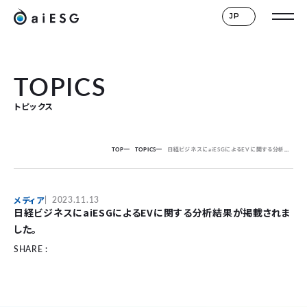
JP
TOPICS
トピックス
TOP
TOPICS
日経ビジネスにaiESGによるEVに関する分析結果が掲載されました。
メディア
2023.11.13
日経ビジネスにaiESGによるEVに関する分析結果が掲載されま
した。
SHARE :