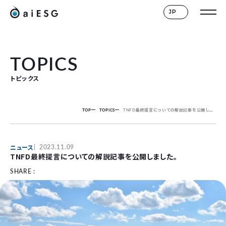
JP
TOPICS
トピックス
TOP
TOPICS
TNFD最終提言についての解説記事を公開しました。
ニュース
2023.11.09
TNFD最終提言についての解説記事を公開しました。
SHARE :