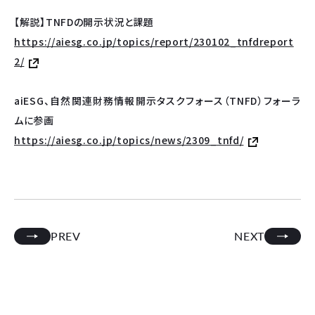
【解説】TNFDの開示状況と課題
https://aiesg.co.jp/topics/report/230102_tnfdreport
2/
aiESG、自然関連財務情報開示タスクフォース（TNFD）フォーラ
ムに参画
https://aiesg.co.jp/topics/news/2309_tnfd/
PREV
NEXT