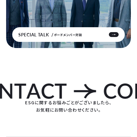
SPECIAL TALK
ボードメンバー対談
ESGに関するお悩みごとがございましたら、
お気軽にお問い合わせください。