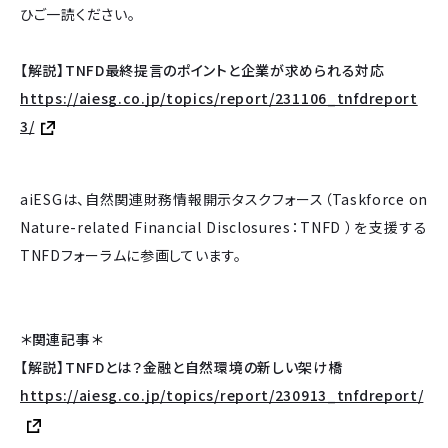
ひご一読ください。
【解説】TNFD最終提言のポイントと企業が求められる対応
https://aiesg.co.jp/topics/report/231106_tnfdreport
3/
aiESGは、自然関連財務情報開示タスクフォース（Taskforce on
Nature-related Financial Disclosures：TNFD ）を支援する
TNFDフォーラムに参画しています。
＊関連記事＊
【解説】TNFDとは？金融と自然環境の新しい架け橋
https://aiesg.co.jp/topics/report/230913_tnfdreport/