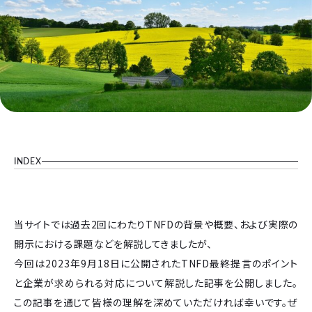
INDEX
当サイトでは過去2回にわたりTNFDの背景や概要、および実際の
開示における課題などを解説してきましたが、
今回は2023年9月18日に公開されたTNFD最終提言のポイント
と企業が求められる対応について解説した記事を公開しました。
この記事を通じて皆様の理解を深めていただければ幸いです。ぜ