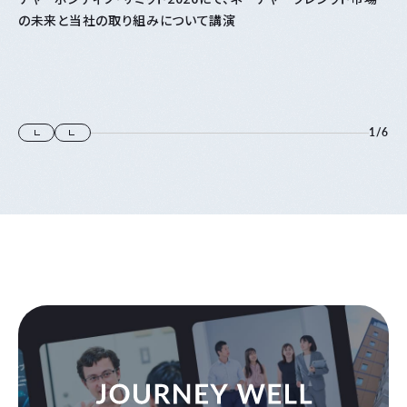
の未来と当社の取り組みについて講演
1
/
6