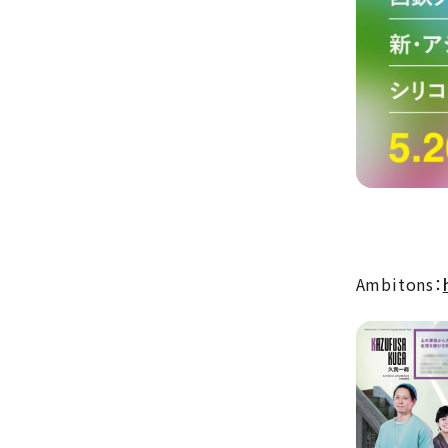
Ambitons：