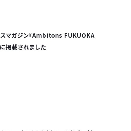
マガジン『Ambitons FUKUOKA
A!－』に掲載されました