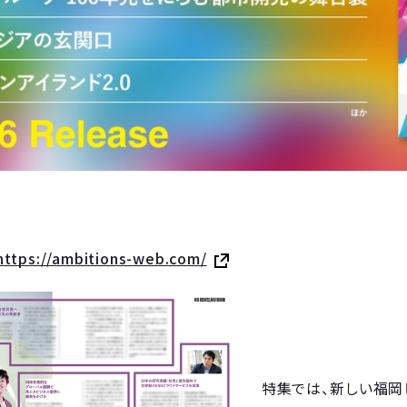
https://ambitions-web.com/
特集では、新しい福岡