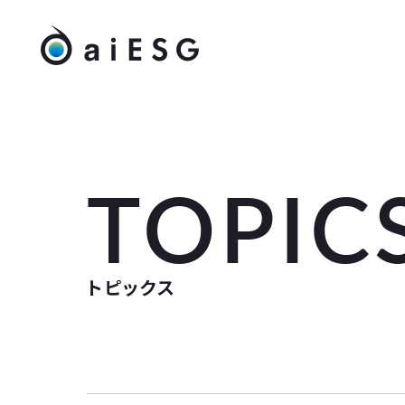
TOPIC
トピックス