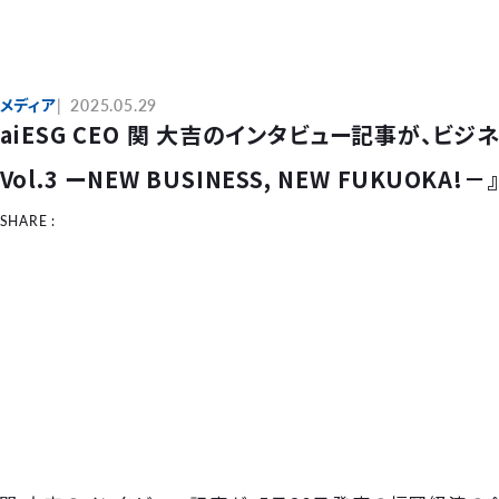
メディア
2025.05.29
aiESG CEO 関 大吉のインタビュー記事が、ビジネス
Vol.3 ーNEW BUSINESS, NEW FUKUOK
SHARE :