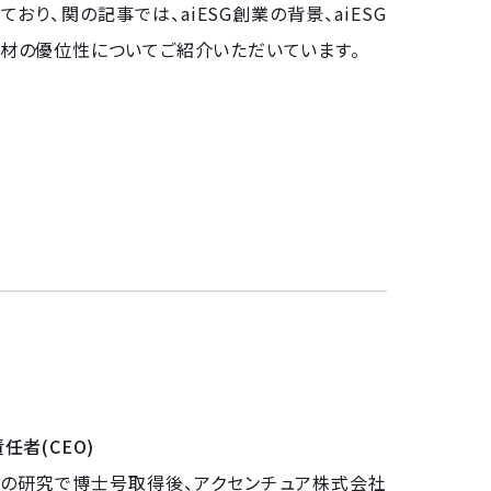
おり、関の記事では、aiESG創業の背景、aiESG
材の優位性についてご紹介いただいています。
任者(CEO)
の研究で博士号取得後、アクセンチュア株式会社