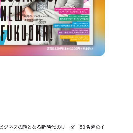
ビジネスの顔となる新時代のリーダー50名超のイ