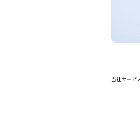
当社サービ