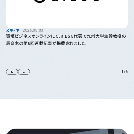
メディア
2026.08.03
環境ビジネスオンラインにて、aiESG代表で九州大学主幹教授の
馬奈木の第6回連載記事が掲載されました
1
/
6