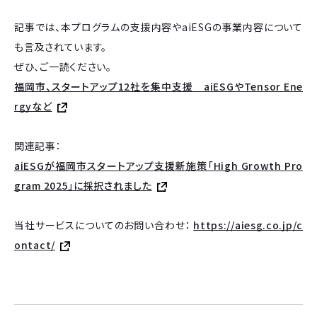
記事では、本プログラムの支援内容やaiESGの事業内容について
も言及されています。
ぜひ、ご一読ください。
福岡市、スタートアップ12社を集中支援 aiESGやTensor Ene
rgyなど
関連記事：
aiESGが福岡市スタートアップ支援新施策「High Growth Pro
gram 2025」に採択されました
当社サービスについてのお問い合わせ：
https://aiesg.co.jp/c
ontact/