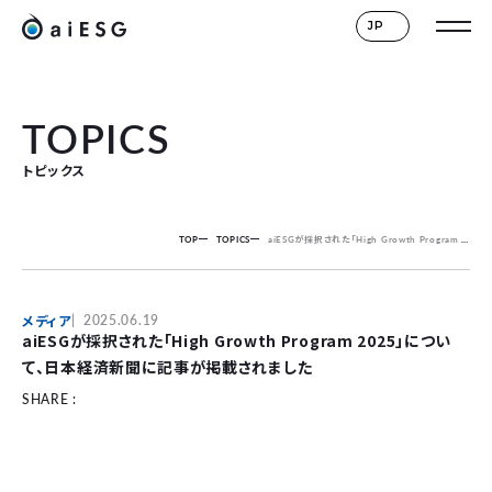
JP
TOPICS
トピックス
TOP
TOPICS
aiESGが採択された「High Growth Program 2025」について、日本経済新聞に記事が掲載されました
メディア
2025.06.19
aiESGが採択された「High Growth Program 2025」につい
て、日本経済新聞に記事が掲載されました
SHARE :