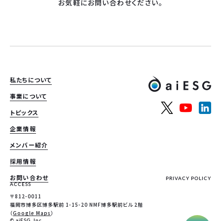
お気軽にお問い合わせください。
私たちについて
事業について
トピックス
企業情報
メンバー紹介
採用情報
お問い合わせ
PRIVACY POLICY
ACCESS
〒812-0011
福岡市博多区博多駅前 1-15-20 NMF博多駅前ビル 2階
（
Google Maps
）
© aiESG, Inc.