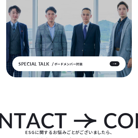
SPECIAL TALK
ボードメンバー対談
ESGに関するお悩みごとがございましたら、