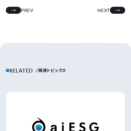
PREV
NEXT
RELATED
関連トピックス