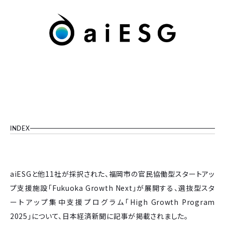
INDEX
aiESGと他11社が採択された、福岡市の官民協働型スタートアッ
プ支援施設「Fukuoka Growth Next」が展開する、選抜型スタ
ートアップ集中支援プログラム「High Growth Program
2025」について、日本経済新聞に記事が掲載されました。