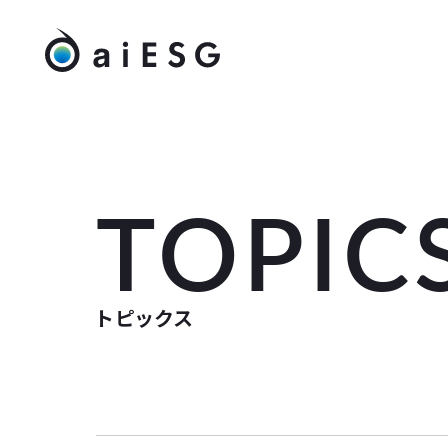
TOPIC
トピックス