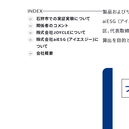
INDEX
製品およびサ
石狩市での実証実験について
aiESG 
関係者のコメント
区、代表取締
株式会社JOYCLEについて
株式会社aiESG (アイエスジー)に
算出を目的
ついて
会社概要