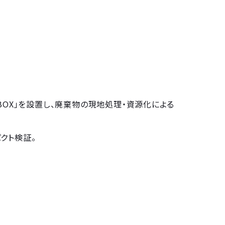
 BOX」を設置し、廃棄物の現地処理・資源化による
クト検証。