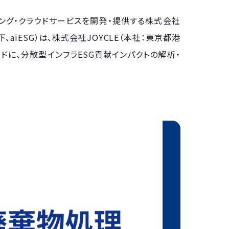
ィング・クラウドサービスを開発・提供する株式会社
、aiESG）は、株式会社JOYCLE（本社：東京都港
ルドに、分散型インフラESG貢献インパクトの解析・