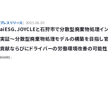
プレスリリース
2025.06.20
aiESG、JOYCLEと石狩市で分散型廃棄物処理
実証～分散型廃棄物処理モデルの構築を目指し官
貢献ならびにドライバーの労働環境改善の可能性
SHARE :