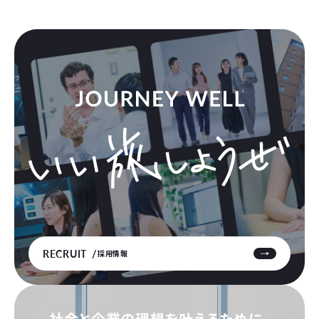
RECRUIT
採用情報
社会と企業の理想を叶えるために、