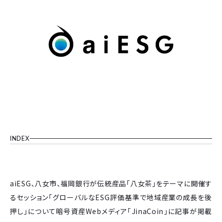
INDEX
aiESG、八女市、福岡銀行が伝統産品「八女茶」をテーマに開催す
るセッション「グローバルなESG評価基準で地域産業の成長を後
押し」について暗号資産Webメディア「JinaCoin」に記事が掲載