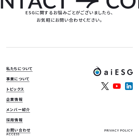
ESGに関するお悩みごとがございましたら、
お気軽にお問い合わせください。
私たちについて
事業について
トピックス
企業情報
メンバー紹介
採用情報
お問い合わせ
PRIVACY POLICY
ACCESS