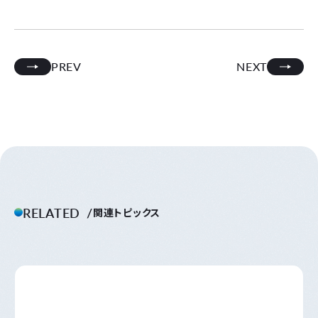
PREV
NEXT
RELATED
関連トピックス