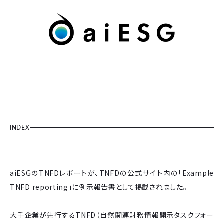
INDEX
aiESGのTNFDレポートが、TNFDの公式サイト内の「Example
TNFD reporting」に例示報告書として掲載されました。
大手企業が先行するTNFD（自然関連財務情報開示タスクフォー