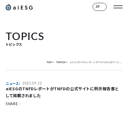
JP
TOPICS
トピックス
TOP
TOPICS
aiESGのTNFDレポートがTNFDの公式サイトに例示報告書として掲載されました
ニュース
2025.09.12
aiESGのTNFDレポートがTNFDの公式サイトに例示報告書と
して掲載されました
SHARE :