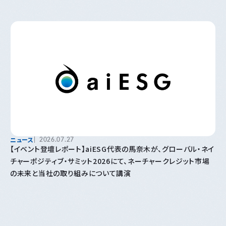
ニュース
2026.07.27
【イベント登壇レポート】aiESG代表の馬奈木が、グローバル・ネイ
チャーポジティブ・サミット2026にて、ネーチャークレジット市場
の未来と当社の取り組みについて講演