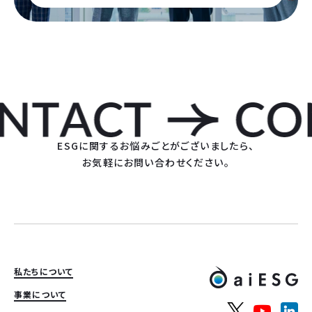
ESGに関するお悩みごとがございましたら、
お気軽にお問い合わせください。
私たちについて
事業について