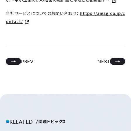
当社サービスについてのお問い合わせ：
https://aiesg.co.jp/c
ontact/
PREV
NEXT
RELATED
関連トピックス