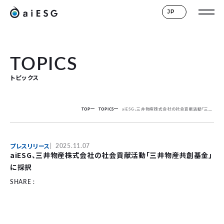
JP
TOPICS
トピックス
TOP
TOPICS
aiESG、三井物産株式会社の社会貢献活動「三井物産共創基金」に採択
プレスリリース
2025.11.07
aiESG、三井物産株式会社の社会貢献活動「三井物産共創基金」
に採択
SHARE :