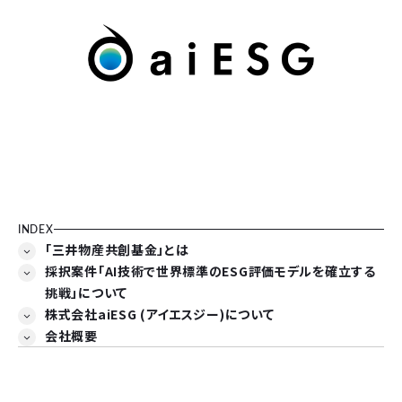
INDEX
「三井物産共創基金」とは
採択案件「AI技術で世界標準のESG評価モデルを確立する
挑戦」について
株式会社aiESG (アイエスジー)について
会社概要