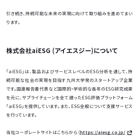
引き続き、持続可能な未来の実現に向けて取り組みを進めてまい
ります。
株式会社aiESG (アイエスジー)について
「aiESG」は、製品およびサービスレベルのESG分析を通して、持
続可能な社会の実現を目指す九州大学発のスタートアップ企業
です。国連報告書代表など国際的・学術的な長年のESG研究成果
を元に、サプライチェーンを全て遡ったESG評価プラットフォーム
「aiESG」を提供しています。また、ESG全般について支援サービス
を行っています。
当社コーポレートサイトはこちらから（
https://aiesg.co.jp/