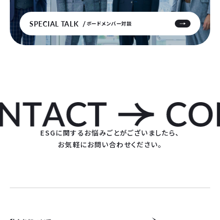
SPECIAL TALK
ボードメンバー対談
ESGに関するお悩みごとがございましたら、
お気軽にお問い合わせください。