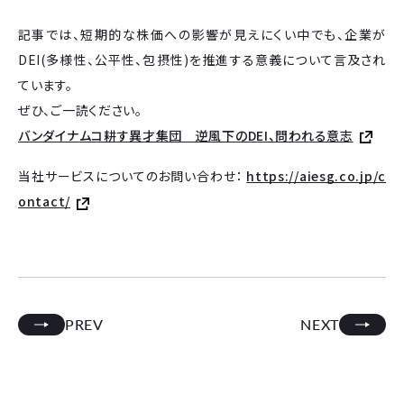
記事では、短期的な株価への影響が見えにくい中でも、企業が
DEI(多様性、公平性、包摂性)を推進する意義について言及され
ています。
ぜひ、ご一読ください。
バンダイナムコ耕す異才集団 逆風下のDEI、問われる意志
当社サービスについてのお問い合わせ：
https://aiesg.co.jp/c
ontact/
PREV
NEXT