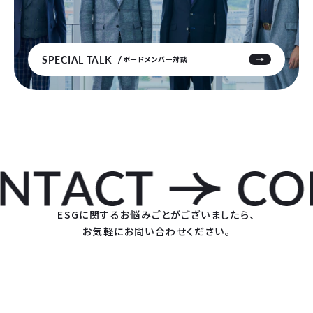
SPECIAL TALK
ボードメンバー対談
ESGに関するお悩みごとがございましたら、
お気軽にお問い合わせください。