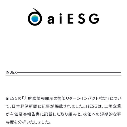
INDEX
aiESGの「非財務情報開示の株価リターンインパクト推定」につい
て、日本経済新聞に記事が掲載されました。aiESGは、上場企業
が有価証券報告書に記載した取り組みと、株価への短期的な寄
与度を分析いたしました。