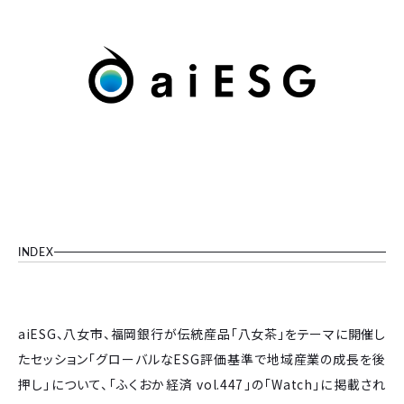
INDEX
aiESG、八女市、福岡銀行が伝統産品「八女茶」をテーマに開催し
たセッション「グローバルなESG評価基準で地域産業の成長を後
押し」について、「ふくおか経済 vol.447」の「Watch」に掲載され