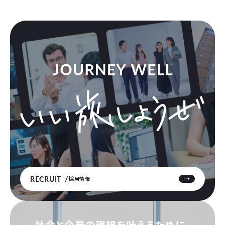
RECRUIT
採用情報
社会と企業の理想を叶えるために、