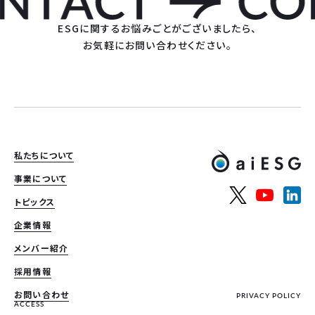
ESGに関するお悩みごとがございましたら、
お気軽にお問い合わせください。
私たちについて
事業について
トピックス
企業情報
メンバー紹介
採用情報
お問い合わせ
PRIVACY POLICY
ACCESS