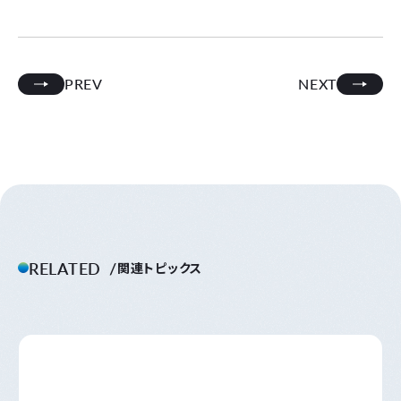
PREV
NEXT
RELATED
関連トピックス