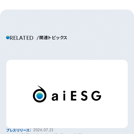
RELATED
関連トピックス
プレスリリース
2026.07.21