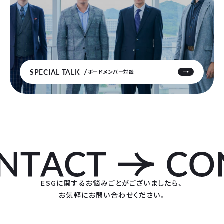
SPECIAL TALK
ボードメンバー対談
ESGに関するお悩みごとがございましたら、
お気軽にお問い合わせください。