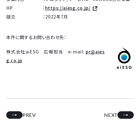
HP ：
https://aiesg.co.jp/
設立 ：2022年7月
本件に関するお問い合わせ先：
株式会社aiESG 広報担当 e-mail:
pr@aies
g.co.jp
PREV
NEXT