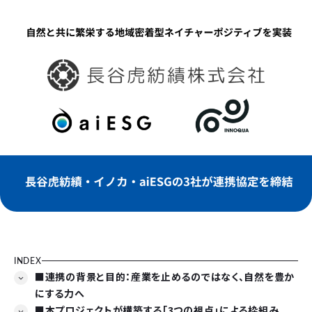
INDEX
■連携の背景と目的：産業を止めるのではなく、自然を豊か
にする力へ
■本プロジェクトが構築する「3つの視点」による枠組み