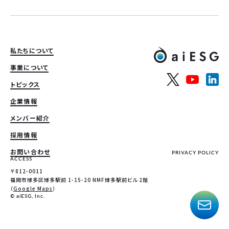
私たちについて
事業について
トピックス
企業情報
メンバー紹介
採用情報
お問い合わせ
PRIVACY POLICY
ACCESS
〒812-0011
福岡市博多区博多駅前 1-15-20 NMF博多駅前ビル 2階
（
Google Maps
）
© aiESG, Inc.