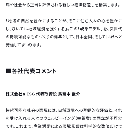
場や社会から正当に評価される新しい経済物差しを構築します。
「地域の自然を豊かにすることが、そこに住む人々の心を豊かに
し、ひいては地域経済を強くする」。この「岐阜モデル」を、次世代
の持続可能なものづくりの標準として、日本全国、そして世界へと
発信してまいります。
■
各社代表コメント
株式会社aiESG 代表取締役 馬奈木 俊介
持続可能な社会の実現には、自然環境への客観的な評価と、それ
を受け入れる人々のウェルビーイング（幸福度）の両立が不可欠
です。これまで、産業活動による環境影響は科学的な数値だけで