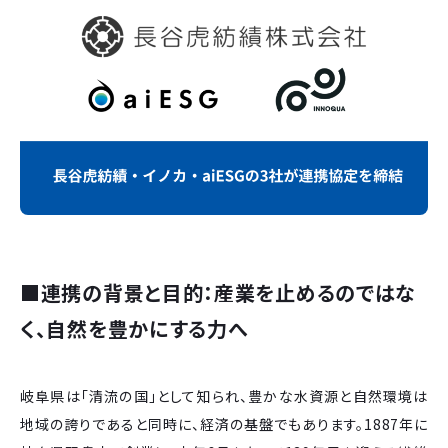
■
連携の背景と目的：産業を止めるのではな
く、自然を豊かにする力へ
岐阜県は「清流の国」として知られ、豊かな水資源と自然環境は
地域の誇りであると同時に、経済の基盤でもあります。1887年に