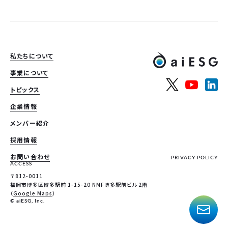
私たちについて
事業について
トピックス
企業情報
メンバー紹介
採用情報
お問い合わせ
PRIVACY POLICY
ACCESS
〒812-0011
福岡市博多区博多駅前 1-15-20 NMF博多駅前ビル 2階
（
Google Maps
）
© aiESG, Inc.