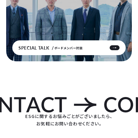
SPECIAL TALK
ボードメンバー対談
ESGに関するお悩みごとがございましたら、
お気軽にお問い合わせください。