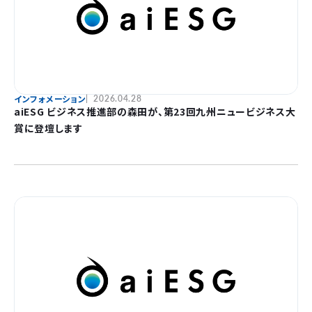
インフォメーション
2026.04.28
aiESG ビジネス推進部の森田が、第23回九州ニュービジネス大
賞に登壇します