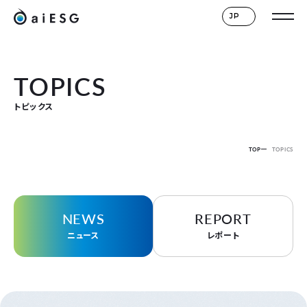
JP
TOPICS
トピックス
TOP
TOPICS
NEWS
REPORT
ニュース
レポート