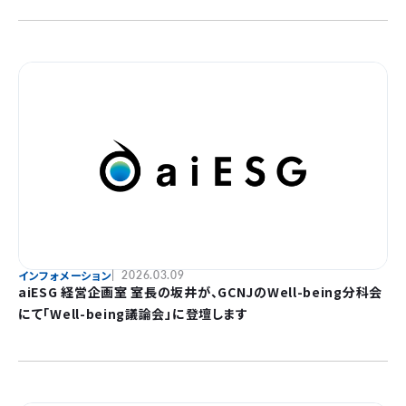
インフォメーション
2026.03.09
aiESG 経営企画室 室長の坂井が、GCNJのWell-being分科会
にて「Well-being議論会」に登壇します