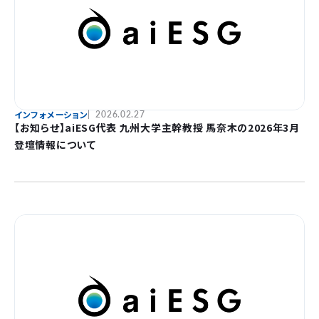
インフォメーション
2026.02.27
【お知らせ】aiESG代表 九州大学主幹教授 馬奈木の2026年3月
登壇情報について