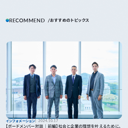
RECOMMEND
おすすめのトピックス
インフォメーション
2024.10.17
【ボードメンバー対談｜前編】社会と企業の理想を叶えるために、