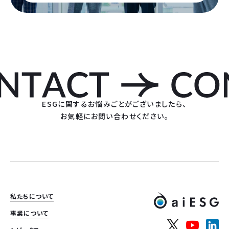
ESGに関するお悩みごとがございましたら、
お気軽にお問い合わせください。
私たちについて
事業について