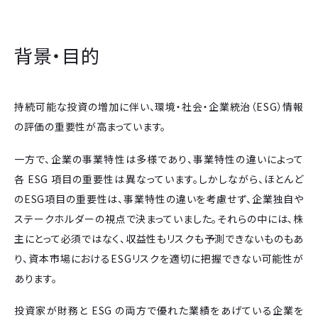
背景・目的
持続可能な投資の増加に伴い、環境・社会・企業統治（ESG）情報
の評価の重要性が高まっています。
一方で、企業の事業特性は多様であり、事業特性の違いによって
各 ESG 項目の重要性は異なっています。しかしながら、ほとんど
のESG項目の重要性は、事業特性の違いを考慮せず、企業独自や
ステークホルダーの視点で決まっていました。それらの中には、株
主にとって必須ではなく、収益性もリスクも予測できないものもあ
り、資本市場におけるESGリスクを適切に把握できない可能性が
あります。
投資家が財務と ESG の両方で優れた業績をあげている企業を