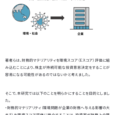
著者らは、財務的マテリアリティを環境スコア（Eスコア）評価に組
み込むことにより、株主が持続可能な投資意思決定をすることが
容易になる可能性があるのではないかと考えました。
そこで、本研究では以下のことを明らかにすることを目的としまし
た。
・財務的マテリアリティ（環境問題が企業の財務へ与える影響の大
きさ）を環境スコア評価に統合することは、投資家が財務上の環