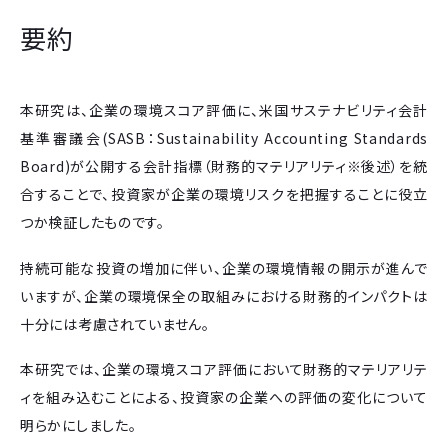
要約
本研究は、企業の環境スコア評価に、米国サステナビリティ会計
基準審議会(SASB：Sustainability Accounting Standards
Board)が公開する会計指標（財務的マテリアリティ※後述）を統
合することで、投資家が企業の環境リスクを把握することに役立
つか検証したものです。
持続可能な投資の増加に伴い、企業の環境情報の開示が進んで
いますが、企業の環境保全の取組みにおける財務的インパクトは
十分には考慮されていません。
本研究では、企業の環境スコア評価において財務的マテリアリテ
ィを組み込むことによる、投資家の企業への評価の変化について
明らかにしました。