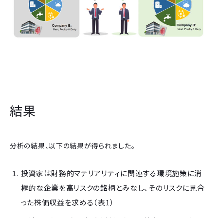
結果
分析の結果、以下の結果が得られました。
投資家は財務的マテリアリティに関連する環境施策に消
極的な企業を高リスクの銘柄とみなし、そのリスクに見合
った株価収益を求める（表1）