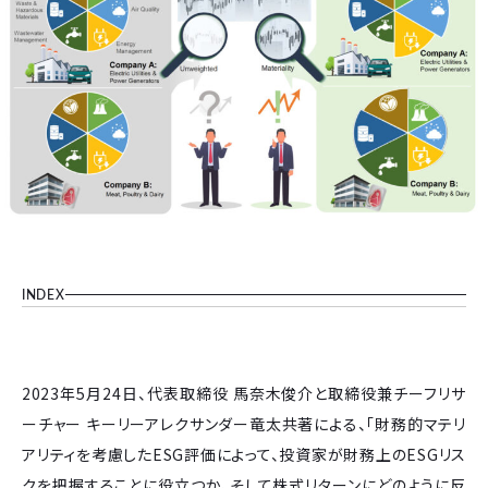
INDEX
2023年5月24日、代表取締役 馬奈木俊介と取締役兼チーフリサ
ーチャー キーリーアレクサンダー竜太共著による、「財務的マテリ
アリティを考慮したESG評価によって、投資家が財務上のESGリス
クを把握することに役立つか、そして株式リターンにどのように反