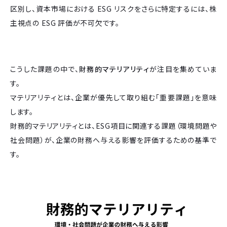
区別し、資本市場における ESG リスクをさらに特定するには、株
主視点の ESG 評価が不可欠です。
こうした課題の中で、
財務的マテリアリティ
が注目を集めていま
す。
マテリアリティとは、企業が優先して取り組む「重要課題」を意味
します。
財務的マテリアリティとは、ESG項目に関連する課題（環境問題や
社会問題）が、企業の財務へ与える影響を評価するための基準で
す。