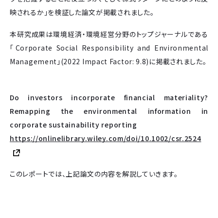
映されるか」を検証した論文が掲載されました。
本研究成果は環境経済・環境経営分野のトップジャーナルである
「Corporate Social Responsibility and Environmental
Management」(2022 Impact Factor: 9.8)に掲載されました。
Do investors incorporate financial materiality?
Remapping the environmental information in
corporate sustainability reporting
https://onlinelibrary.wiley.com/doi/10.1002/csr.2524
このレポートでは、上記論文の内容を解説していきます。