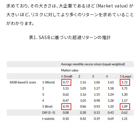
求めており、その大きさは、大企業であるほど（Market value）が
大きいほど、リスクに対してより多くのリターンを求めていること
がわかります。
表1．SASBに基づいた超過リターンの推計