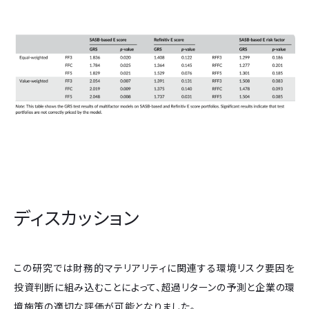
ディスカッション
この研究では財務的マテリアリティに関連する環境リスク要因を
投資判断に組み込むことによって、超過リターンの予測と企業の環
境施策の適切な評価が可能となりました。