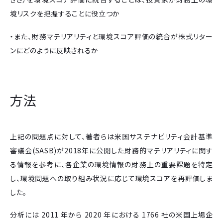
境リスクを把握することに役立つか
・また、財務マテリアリティと環境スコア評価の統合が株式リター
ンにどのように反映されるか
方法
上記の問題点に対して、著者らは米国サステナビリティ会計基準
審議会(SASB)が2018年に公開した財務的マテリアリティに関す
る情報を参考に、各企業の環境情報の財務上の重要課題を特定
し、環境問題への取り組み状況に応じて環境スコアを再評価しま
した。
分析には 2011 年から 2020 年における 1766 社の米国上場企