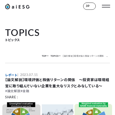
JP
TOPICS
トピックス
TOP
TOPICS
【論文解説】環境評価と株価リターンの関係 ～投資家は環境経営に取り組んでいない企業を重大なリスクとみなしている～
レポート
2023.07.11
【論文解説】環境評価と株価リターンの関係 ～投資家は環境経
営に取り組んでいない企業を重大なリスクとみなしている～
論文解説
金融
SHARE :