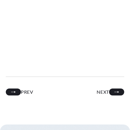
PREV
NEXT