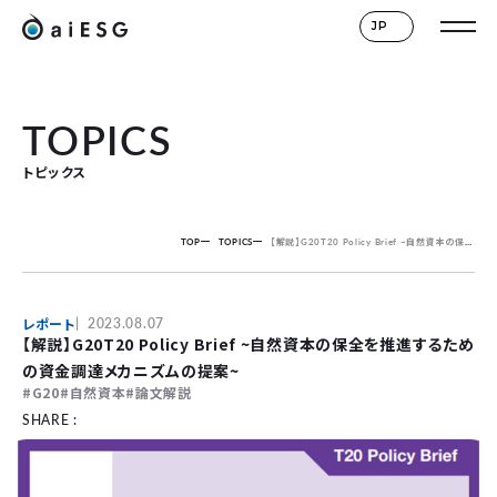
JP
TOPICS
トピックス
TOP
TOPICS
【解説】G20T20 Policy Brief ~自然資本の保全を推進するための資金調達メカニズムの提案~
レポート
2023.08.07
【解説】G20T20 Policy Brief ~自然資本の保全を推進するため
の資金調達メカニズムの提案~
G20
自然資本
論文解説
SHARE :