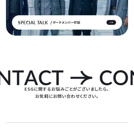
SPECIAL TALK
ボードメンバー対談
ESGに関するお悩みごとがございましたら、
お気軽にお問い合わせください。