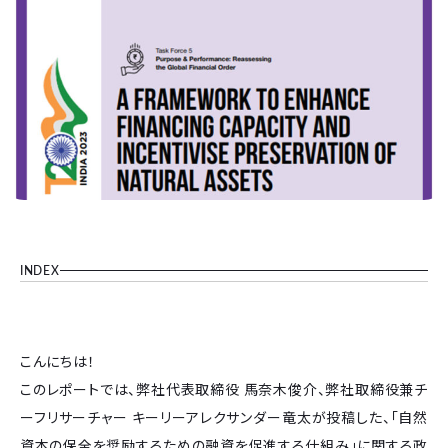
INDEX
こんにちは！
このレポートでは、弊社代表取締役 馬奈木俊介、弊社取締役兼チ
ーフリサーチャー キーリーアレクサンダー竜太が投稿した、「自然
資本の保全を奨励するための融資を促進する仕組み」に関する政