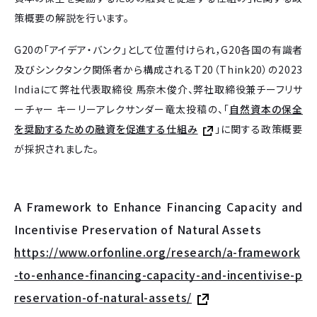
策概要の解説を行います。
G20の「アイデア・バンク」として位置付けられ，G20各国の有識者
及びシンクタンク関係者から構成されるT20（Think20）の2023
Indiaにて弊社代表取締役 馬奈木俊介、弊社取締役兼チーフリサ
ーチャー キーリーアレクサンダー竜太投稿の、「
自然資本の保全
を奨励するための融資を促進する仕組み
」に関する政策概要
が採択されました。
A Framework to Enhance Financing Capacity and
Incentivise Preservation of Natural Assets
https://www.orfonline.org/research/a-framework
-to-enhance-financing-capacity-and-incentivise-p
reservation-of-natural-assets/