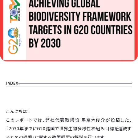
INDEX
こんにちは！
このレポートでは、弊社代表取締役 馬奈木俊介が投稿した、
「2030年までにG20諸国で世界生物多様性枠組み目標を達成す
るための提案」に関する政策概要の解説を行います。