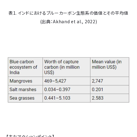
表1. インドにおけるブルーカーボン生態系の価値とその平均値
(出典：Akhand et al., 2022)
【主なアクションポイント】