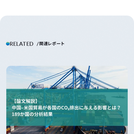
RELATED
関連レポート