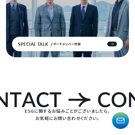
SPECIAL TALK
ボードメンバー対談
ESGに関するお悩みごとがございましたら、
お気軽にお問い合わせください。