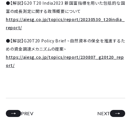
●【解説】G20 T20 India2023 新国富指標を用いた包括的な国
富の成長測定に関する政策概要について
https://aiesg.co.jp/topics/report/20230530_t20india_
report/
●【解説】G20T20 Policy Brief ~自然資本の保全を推進するた
めの資金調達メカニズムの提案~
https://aiesg.co.jp/topics/report/230807_g20t20_rep
ort/
PREV
NEXT