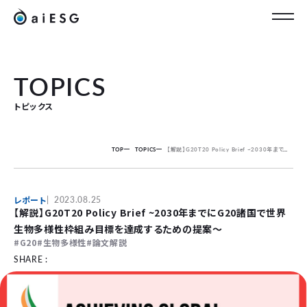
JP
TOPICS
トピックス
TOP
TOPICS
【解説】G20T20 Policy Brief ~2030年までにG20諸国で世界生物多様性枠組み目標を達成するための提案～
レポート
2023.08.25
【解説】G20T20 Policy Brief ~2030年までにG20諸国で世界
生物多様性枠組み目標を達成するための提案～
G20
生物多様性
論文解説
SHARE :