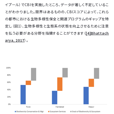
イプール）でCBIを実施したところ、データが著しく不足しているこ
とがわかりました。限界はあるものの、CBIスコアによって、これら
の都市における生物多様性保全と関連プログラムのギャップを特
定し（図1）、生物多様性と生態系の状態を向上させるために注意
を払う必要がある分野を指摘することができます（
[4]Bhattach
arya, 2017
）。