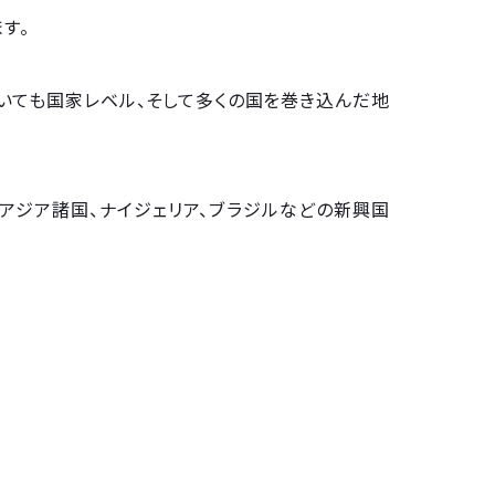
す。
いても国家レベル、そして多くの国を巻き込んだ地
のアジア諸国、ナイジェリア、ブラジルなどの新興国