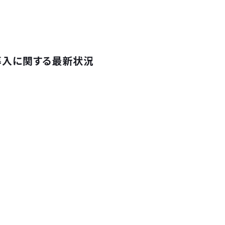
の導入に関する最新状況