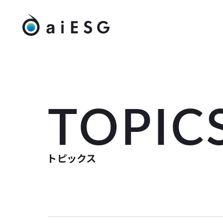
TOPIC
トピックス