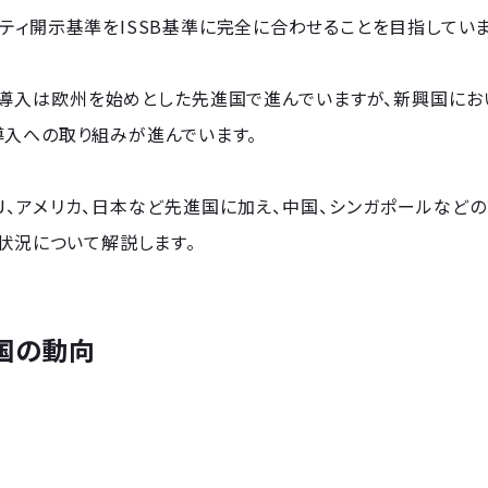
ティ開示基準をISSB基準に完全に合わせることを目指していま
の導入は欧州を始めとした先進国で進んでいますが、新興国にお
導入への取り組みが進んでいます。
U、アメリカ、日本など先進国に加え、中国、シンガポールなど
入状況について解説します。
国の動向