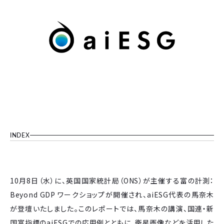
INDEX
10月8日（水）に、英国国家統計局（ONS）が主催する富の計測：
Beyond GDP ワークショップが開催され、aiESG代表の馬奈木
が登壇いたしました。このレポートでは、馬奈木の講演、国連・新
国富指標のaiESGでの応用例とともに、衛星画像などを活用した