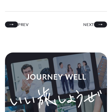
PREV
NEXT