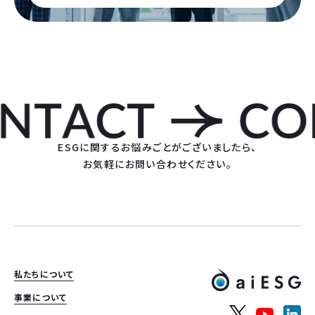
ESGに関するお悩みごとがございましたら、
お気軽にお問い合わせください。
私たちについて
事業について