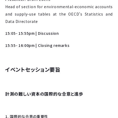
Head of section for environmental-economic accounts
and supply-use tables at the OECD’s Statistics and
Data Directorate
15:05- 15:55pm | Discussion
15:55- 16:00pm | Closing remarks
イベントセッション要旨
計測の難しい資本の国際的な合意と進歩
1. 国際的な合意の重要性