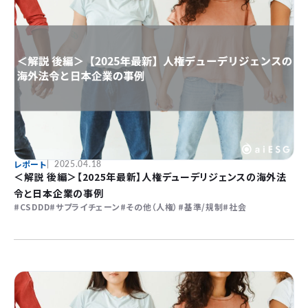
レポート
2025.04.18
＜解説 後編＞【2025年最新】人権デューデリジェンスの海外法
令と日本企業の事例
CSDDD
サプライチェーン
その他（人権）
基準/規制
社会