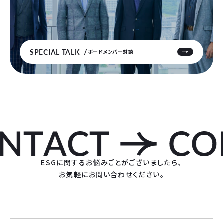
SPECIAL TALK
ボードメンバー対談
ESGに関するお悩みごとがございましたら、
お気軽にお問い合わせください。