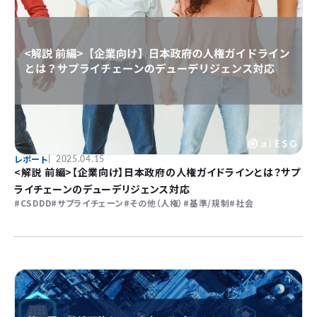
レポート
2025.04.15
<解説 前編>【企業向け】日本政府の人権ガイドラインとは？サプ
ライチェーンのデューデリジェンス対応
CSDDD
サプライチェーン
その他（人権）
基準/規制
社会