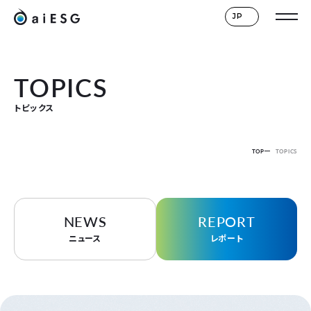
JP
TOPICS
トピックス
TOP
TOPICS
NEWS
REPORT
ニュース
レポート