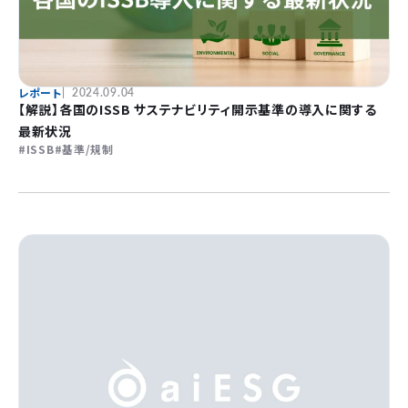
レポート
2024.09.04
【解説】各国のISSB サステナビリティ開示基準の導入に関する
最新状況
ISSB
基準/規制