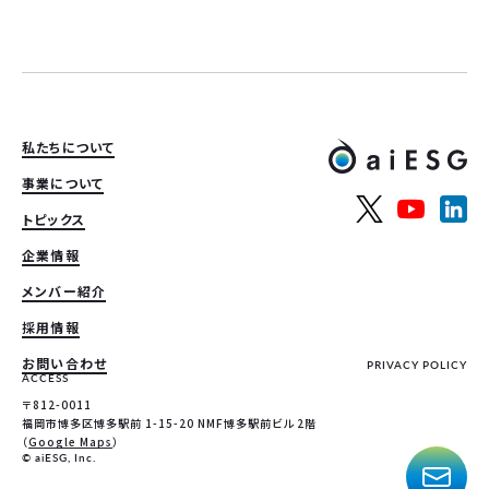
私たちについて
事業について
トピックス
企業情報
メンバー紹介
採用情報
お問い合わせ
PRIVACY POLICY
ACCESS
〒812-0011
福岡市博多区博多駅前 1-15-20 NMF博多駅前ビル 2階
（
Google Maps
）
© aiESG, Inc.