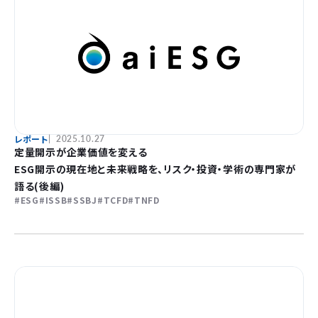
レポート
2025.10.27
定量開示が企業価値を変える
ESG開示の現在地と未来戦略を、リスク・投資・学術の専門家が
語る(後編)
ESG
ISSB
SSBJ
TCFD
TNFD