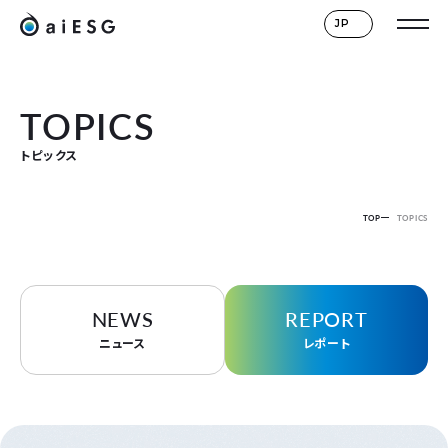
JP
TOPICS
トピックス
TOP
TOPICS
NEWS
REPORT
ニュース
レポート