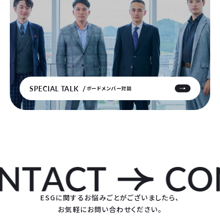
SPECIAL TALK
ボードメンバー対談
ESGに関するお悩みごとがございましたら、
お気軽にお問い合わせください。