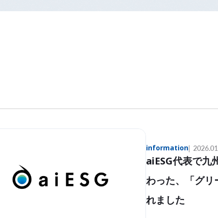
information
2026.01
aiESG代表で
わった、「グリ
れました