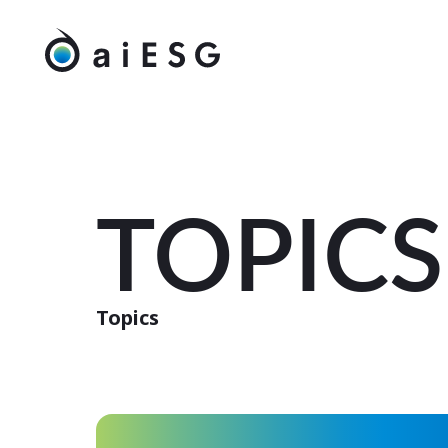
TOPICS
Topics