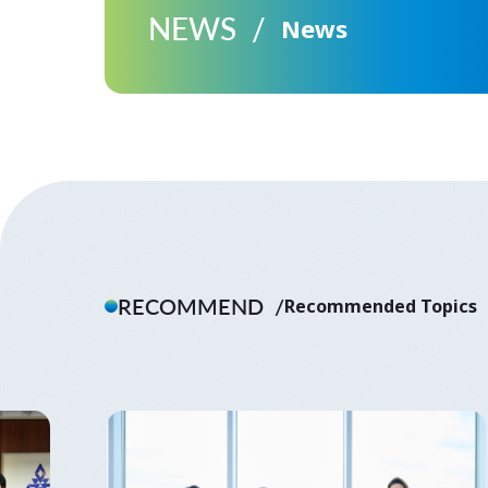
NEWS
News
RECOMMEND
Recommended Topics