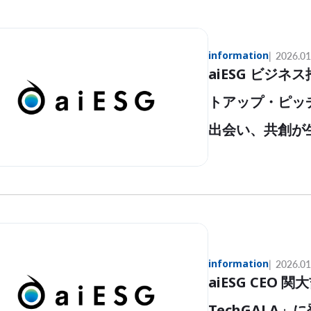
information
2026.01
aiESG ビジ
トアップ・ピッ
出会い、共創が
information
2026.01
aiESG CEO 
TechGALA」