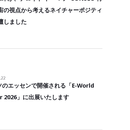
宙の視点から考えるネイチャーポジティ
壇しました
.22
ツのエッセンで開催される「E-World
ater 2026」に出展いたします