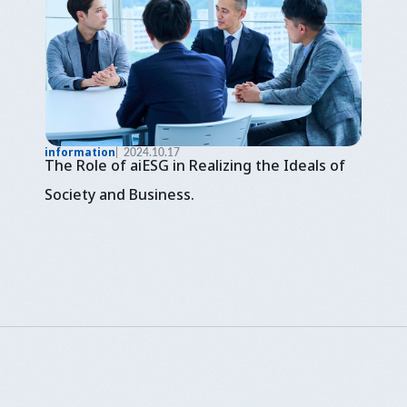
information
2024.10.17
The Role of aiESG in Realizing the Ideals of
Society and Business.