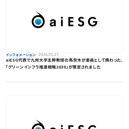
インフォメーション
2026.01.27
aiESG代表で九州大学主幹教授の馬奈木が委員として携わった、
「グリーンインフラ推進戦略2030」が策定されました