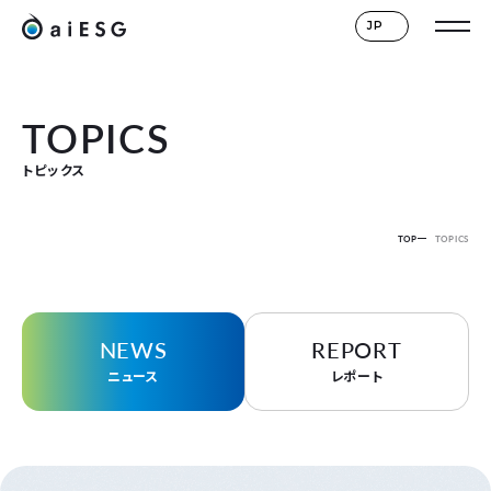
JP
TOPICS
トピックス
TOP
TOPICS
NEWS
REPORT
ニュース
レポート