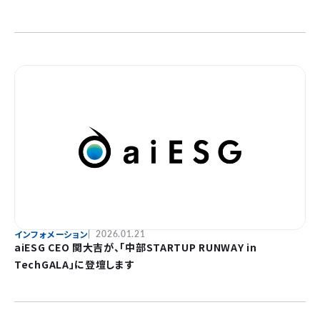
インフォメーション
2026.01.21
aiESG CEO 関大吉が、「中部STARTUP RUNWAY in
TechGALA」に登壇します