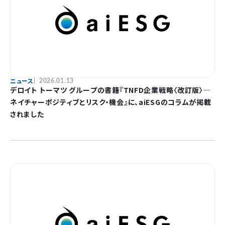
ニュース
2026.01.13
デロイト トーマツ グループの書籍『TNFD企業戦略〈改訂版〉―
ネイチャーポジティブとリスク・機会』に、aiESGのコラムが掲載
されました