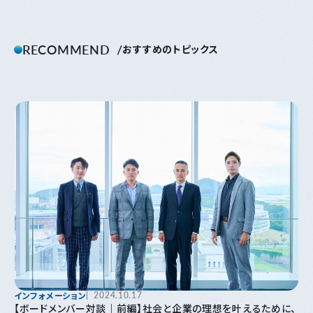
RECOMMEND
おすすめのトピックス
インフォメーション
2024.10.17
【ボードメンバー対談｜前編】社会と企業の理想を叶えるために、