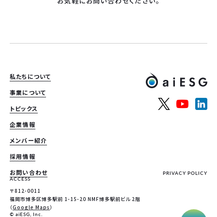
お気軽にお問い合わせください。
私たちについて
事業について
トピックス
企業情報
メンバー紹介
採用情報
お問い合わせ
PRIVACY POLICY
ACCESS
〒812-0011
福岡市博多区博多駅前 1-15-20 NMF博多駅前ビル 2階
（
Google Maps
）
© aiESG, Inc.