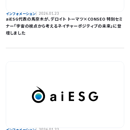
インフォメーション
2026.01.23
aiESG代表の馬奈木が、デロイト トーマツ×CONSEO 特別セミ
ナー「宇宙の視点から考えるネイチャーポジティブの未来」に登
壇しました
インフォメーション
2026.01.22