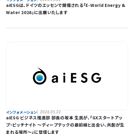
aiESGは、ドイツのエッセンで開催される「E-World Energy &
Water 2026」に出展いたします
インフォメーション
2026.01.22
aiESG ビジネス推進部 部長の坂本 生民が、「GXスタートアッ
プ・ピッチナイト 〜ディープテックの最前線と出会い、共創が生
まれる場所〜」に登壇します