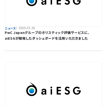
ニュース
2026.01.26
PwC Japanグループのホリスティック評価サービスに、
aiESGが開発したダッシュボードを活用いただきました