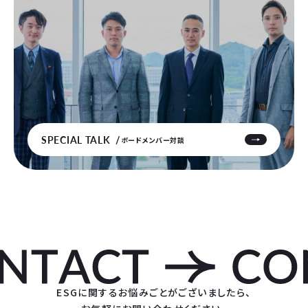
SPECIAL TALK
ボードメンバー対談
ESGに関するお悩みごとがございましたら、