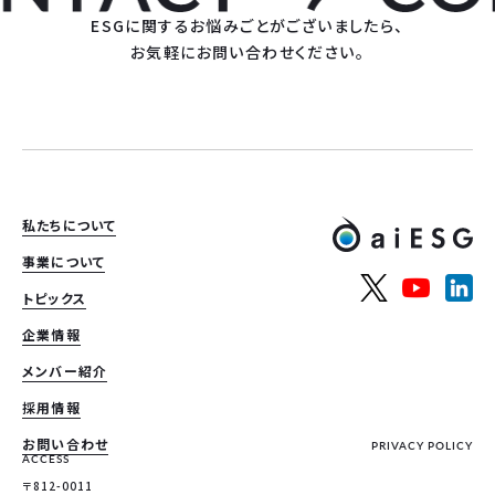
ESGに関するお悩みごとがございましたら、
お気軽にお問い合わせください。
私たちについて
事業について
トピックス
企業情報
メンバー紹介
採用情報
お問い合わせ
PRIVACY POLICY
ACCESS
〒812-0011