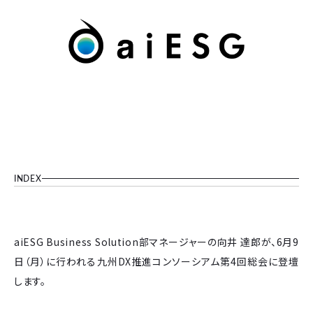
INDEX
aiESG Business Solution部マネージャーの向井 達郎が、6月9
日（月）に行われる九州DX推進コンソーシアム第4回総会に登壇
します。