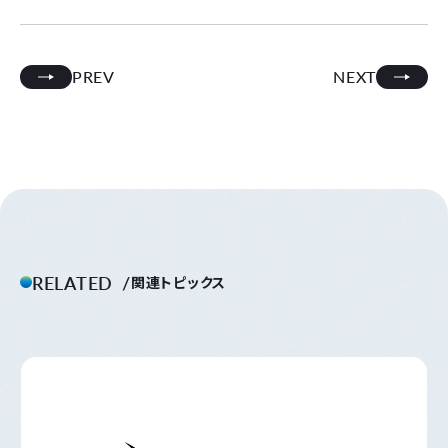
PREV
NEXT
RELATED
関連トピックス