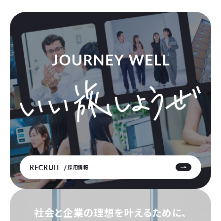
RECRUIT
採用情報
社会と企業の理想を叶えるために、