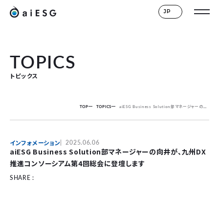
JP
TOPICS
トピックス
TOP
TOPICS
aiESG Business Solution部マネージャーの向井が、九州DX推進コンソーシアム第4回総会に登壇します
インフォメーション
2025.06.06
aiESG Business Solution部マネージャーの向井が、九州DX
推進コンソーシアム第4回総会に登壇します
SHARE :