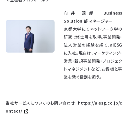
向井 達郎 Business
Solution 部 マネージャー
京都大学にてネットワーク学の
研究で修士号を取得。事業開発・
法人営業の経験を経て、aiESG
に入社。現在は、マーケティング・
営業・新規事業開発・プロジェク
トマネジメントなど、お客様と事
業を繋ぐ役割を担う。
当社サービスについてのお問い合わせ：
https://aiesg.co.jp/c
ontact/