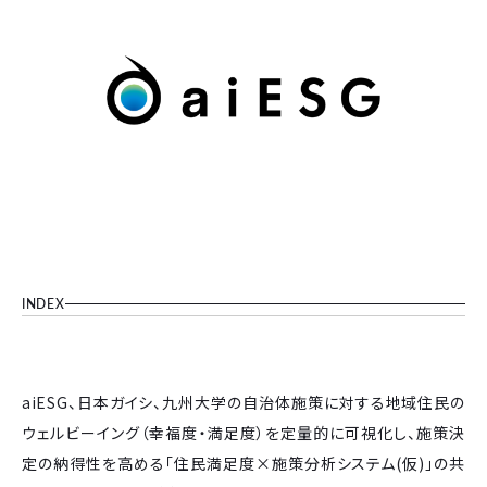
INDEX
aiESG、日本ガイシ、九州大学の自治体施策に対する地域住民の
ウェルビーイング（幸福度・満足度）を定量的に可視化し、施策決
定の納得性を高める「住民満足度×施策分析システム(仮)」の共