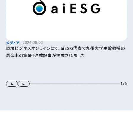
メディア
2026.08.03
環境ビジネスオンラインにて、aiESG代表で九州大学主幹教授の
馬奈木の第6回連載記事が掲載されました
1
/
6