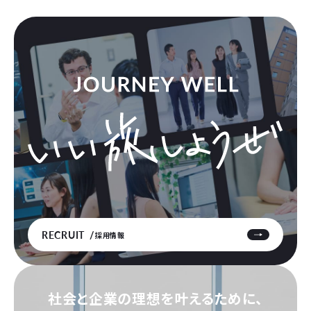
RECRUIT
採用情報
社会と企業の理想を叶えるために、