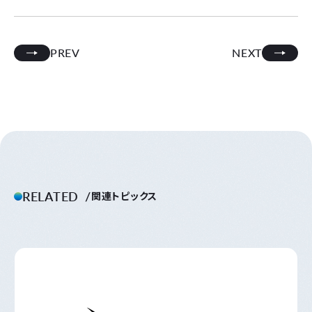
PREV
NEXT
RELATED
関連トピックス