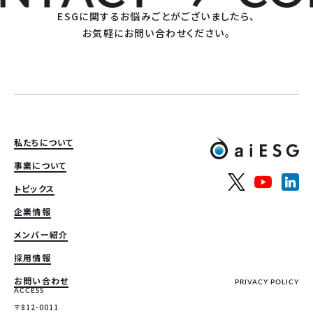
ESGに関するお悩みごとがございましたら、
お気軽にお問い合わせください。
私たちについて
事業について
トピックス
企業情報
メンバー紹介
採用情報
お問い合わせ
PRIVACY POLICY
ACCESS
〒812-0011