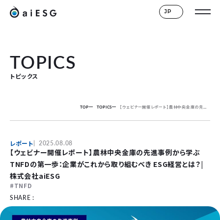
JP
TOPICS
トピックス
TOP
TOPICS
【ウェビナー開催レポート】農林中央金庫の先進事例から学ぶTNFDの第一歩：企業がこれから取り組むべき ESG経営とは？| 株式会社aiESG
レポート
2025.08.08
【ウェビナー開催レポート】農林中央金庫の先進事例から学ぶ
TNFDの第一歩：企業がこれから取り組むべき ESG経営とは？|
株式会社aiESG
TNFD
SHARE :