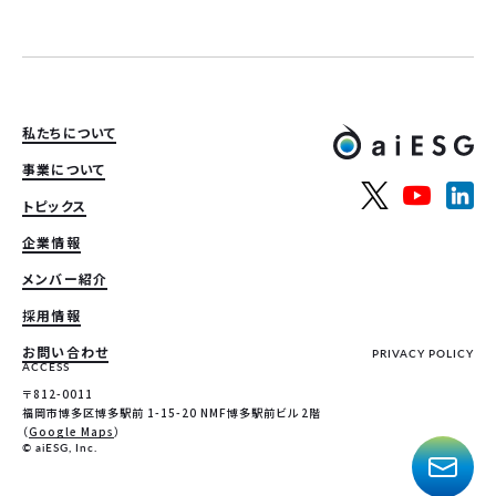
私たちについて
事業について
トピックス
企業情報
メンバー紹介
採用情報
お問い合わせ
PRIVACY POLICY
ACCESS
〒812-0011
福岡市博多区博多駅前 1-15-20 NMF博多駅前ビル 2階
（
Google Maps
）
© aiESG, Inc.