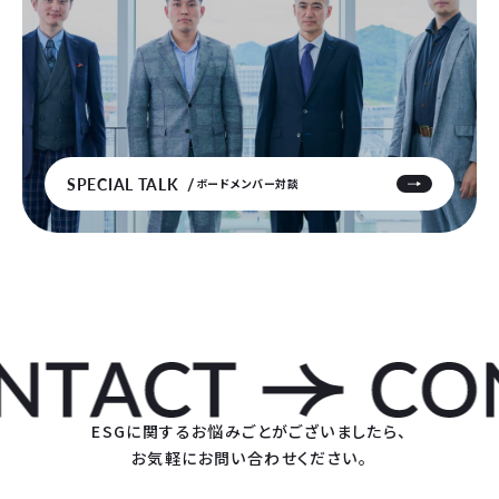
SPECIAL TALK
ボードメンバー対談
ESGに関するお悩みごとがございましたら、
お気軽にお問い合わせください。