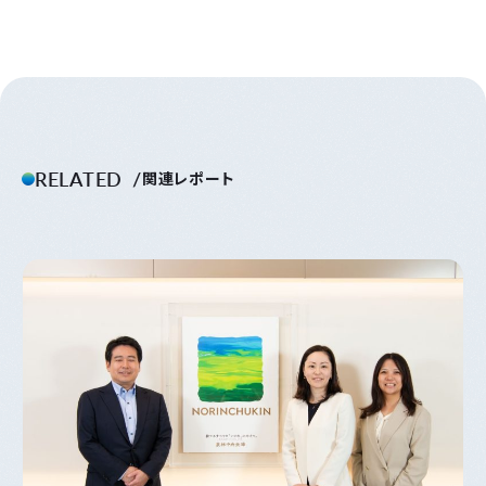
RELATED
関連レポート