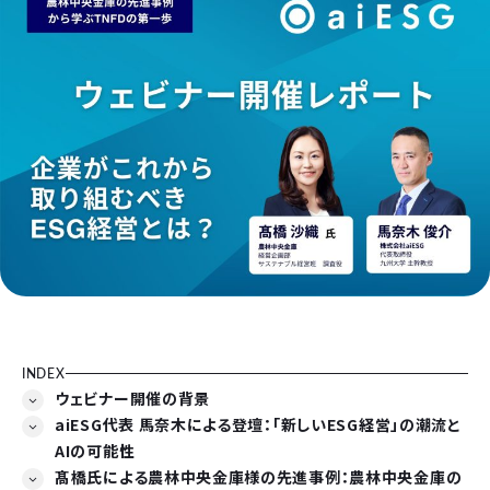
INDEX
ウェビナー開催の背景
aiESG代表 馬奈木による登壇：「新しいESG経営」の潮流と
AIの可能性
髙橋氏による農林中央金庫様の先進事例：農林中央金庫の