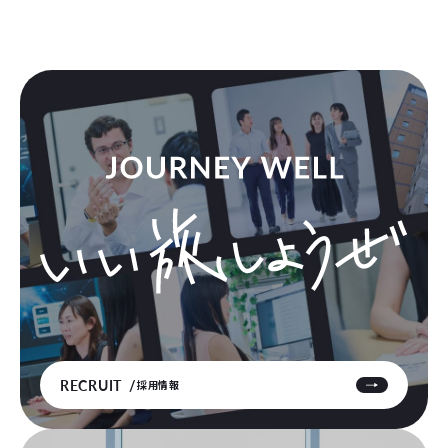
RECRUIT
採用情報