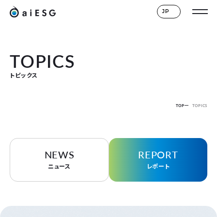
JP
TOPICS
トピックス
TOP
TOPICS
NEWS
REPORT
ニュース
レポート