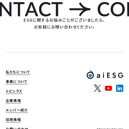
ESGに関するお悩みごとがございましたら、
お気軽にお問い合わせください。
私たちについて
事業について
トピックス
企業情報
メンバー紹介
採用情報
お問い合わせ