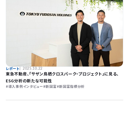
レポート
2025.10.22
東急不動産、「サザン鳥栖クロスパーク・プロジェクト」に見る、
ESG分析の新たな可能性
導入事例インタビュー
新国富
新国富指標分析