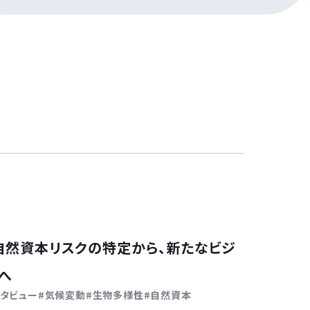
自然資本リスクの特定から、新たなビジ
へ
タビュー
気候変動
生物多様性
自然資本