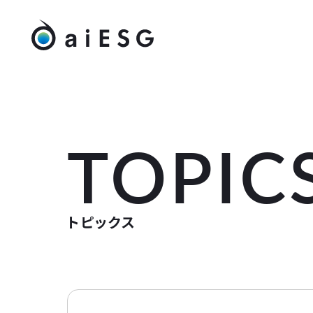
TOPIC
トピックス