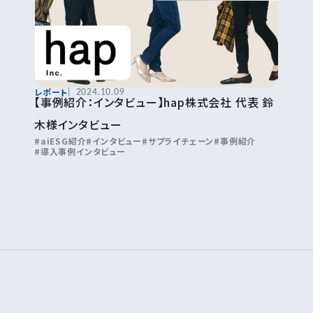
レポート
2024.10.09
【事例紹介：インタビュー】hap株式会社 代表 鈴
木様インタビュー
aiESG紹介
インタビュー
サプライチェーン
事例紹介
導入事例インタビュー