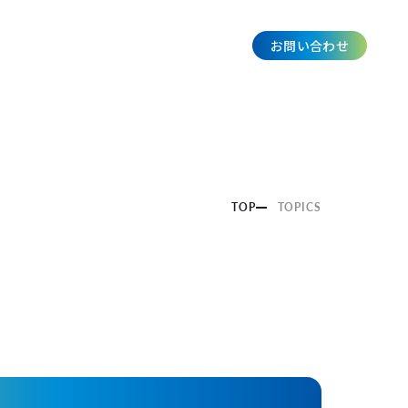
お問い合わせ
JP
TOP
TOPICS