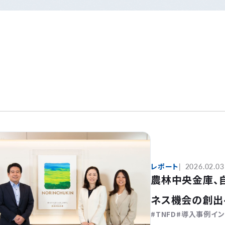
レポート
2026.02.03
農林中央金庫、
ネス機会の創出
TNFD
導入事例イン