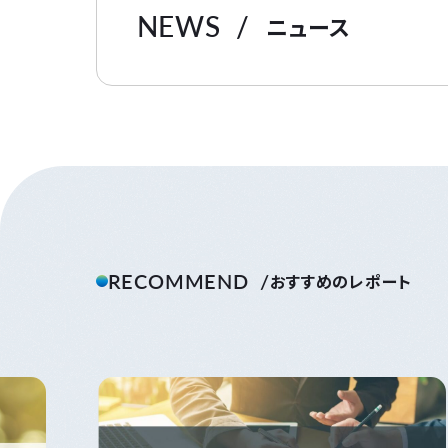
NEWS
ニュース
RECOMMEND
おすすめのレポート