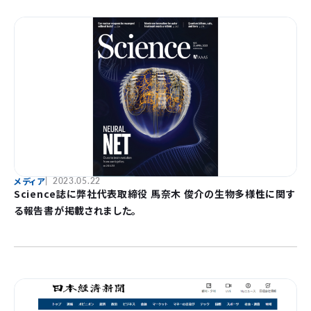
メディア
2023.05.22
Science誌に弊社代表取締役 馬奈木 俊介の生物多様性に関す
る報告書が掲載されました。