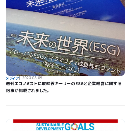
メディア
2023.08.09
週刊エコノミストに取締役キーリーのESGと企業経営に関する
記事が掲載されました。