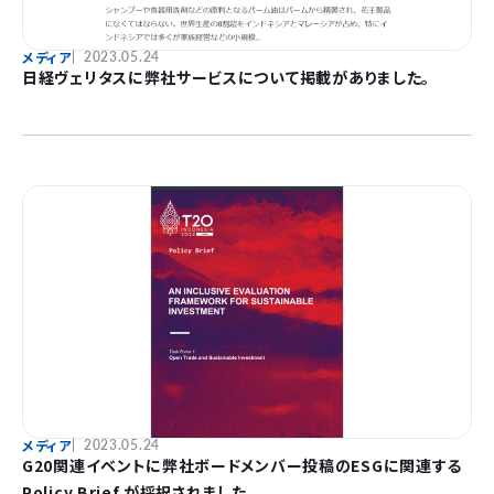
メディア
2023.05.24
日経ヴェリタスに弊社サービスについて掲載がありました。
メディア
2023.05.24
G20関連イベントに弊社ボードメンバー投稿のESGに関連する
Policy Brief が採択されました。