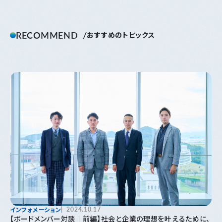
RECOMMEND
おすすめのトピックス
インフォメーション
2024.10.17
【ボードメンバー対談｜前編】社会と企業の理想を叶えるために、