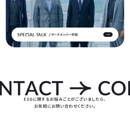
SPECIAL TALK
ボードメンバー対談
ESGに関するお悩みごとがございましたら、
お気軽にお問い合わせください。