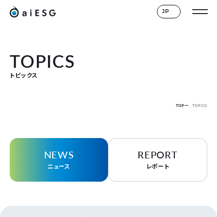
JP
TOPICS
トピックス
TOP
TOPICS
NEWS
REPORT
ニュース
レポート