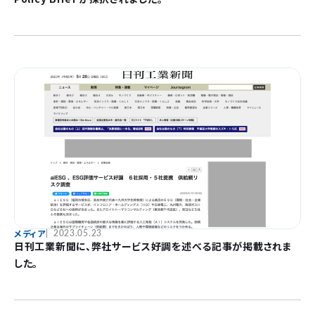
メディア
2023.05.23
日刊工業新聞に、弊社サービス好調を述べる記事が掲載されま
した。