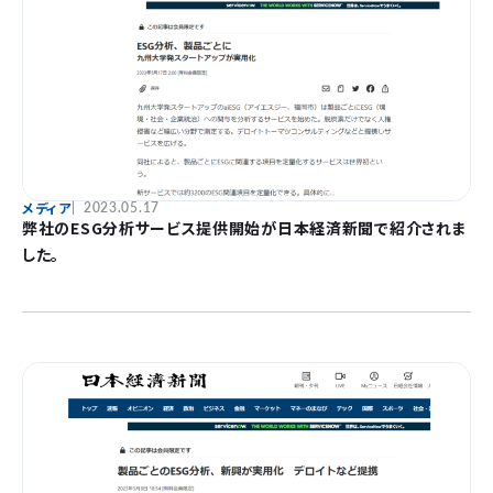
メディア
2023.05.17
弊社のESG分析サービス提供開始が日本経済新聞で紹介されま
した。