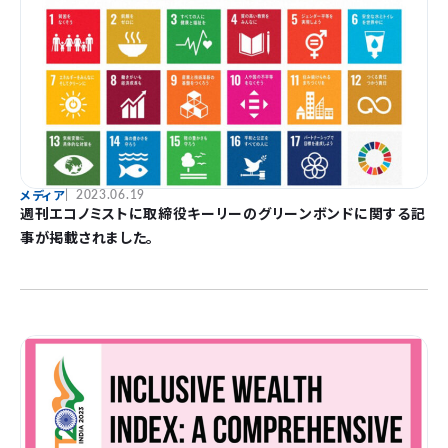
メディア
2023.06.19
週刊エコノミストに取締役キーリーのグリーンボンドに関する記
事が掲載されました。