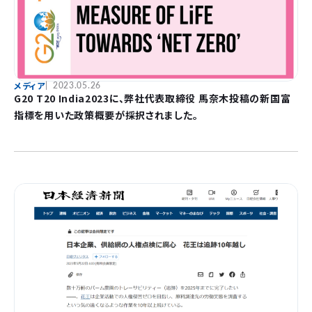
メディア
2023.05.26
G20 T20 India2023に、弊社代表取締役 馬奈木投稿の新国富
指標を用いた政策概要が採択されました。