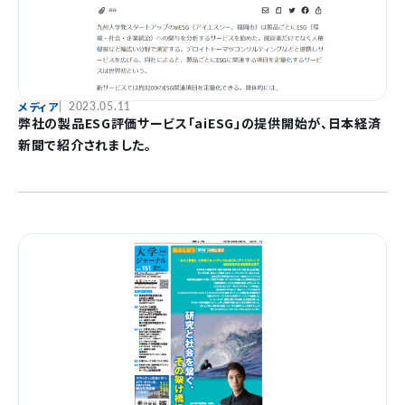
メディア
2023.05.11
弊社の製品ESG評価サービス「aiESG」の提供開始が、日本経済
新聞で紹介されました。