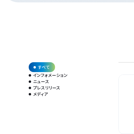
すべて
インフォメーション
ニュース
プレスリリース
メディア