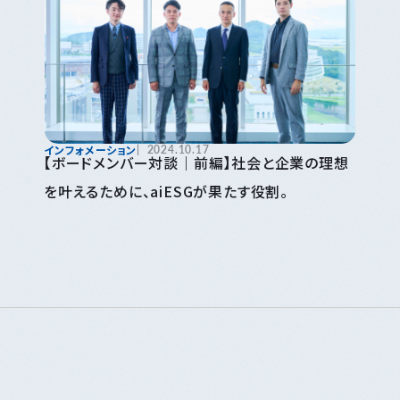
インフォメーション
2024.10.17
【ボードメンバー対談｜前編】社会と企業の理想
を叶えるために、aiESGが果たす役割。