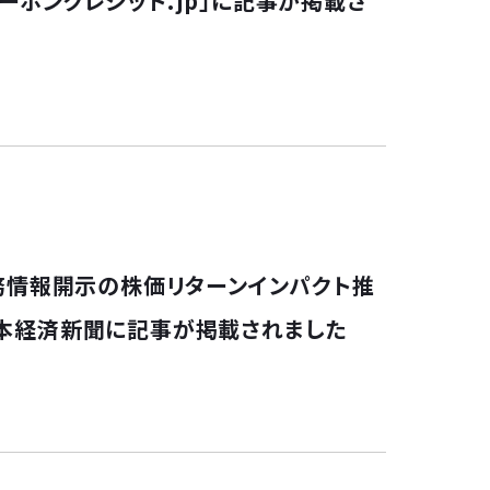
ーボンクレジット.jp」に記事が掲載さ
財務情報開示の株価リターンインパクト推
日本経済新聞に記事が掲載されました