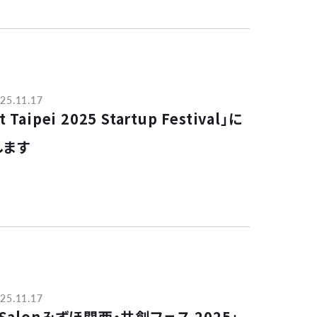
25.11.17
 Taipei 2025 Startup Festival」に
します
25.11.17
s Salonみずほ関西・共創フェス 2025」