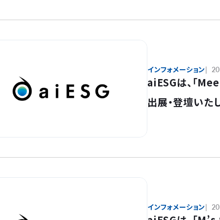
インフォメーション
20
aiESGは、「Meet
出展・登壇いた
インフォメーション
20
aiESGは、「M’