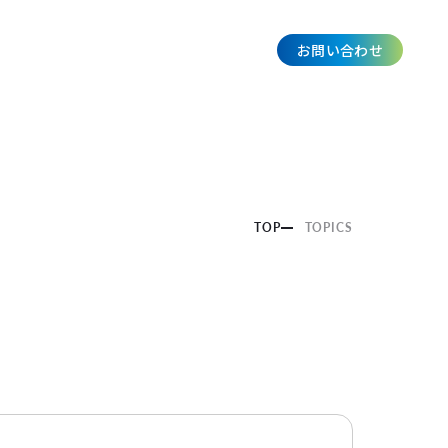
お問い合わせ
JP
TOP
TOPICS