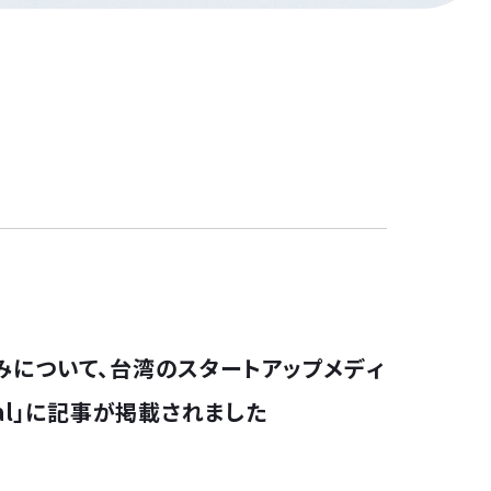
組みについて、台湾のスタートアップメディ
obal」に記事が掲載されました