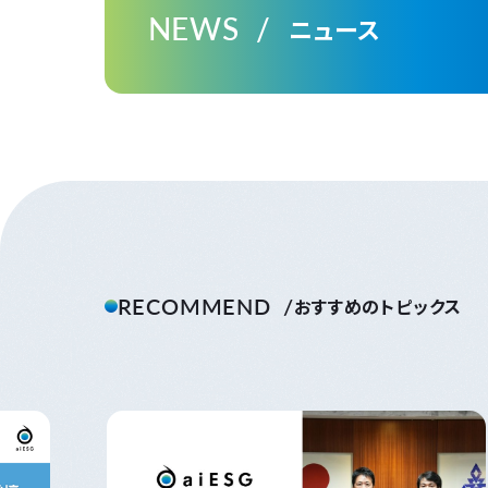
NEWS
ニュース
RECOMMEND
おすすめのトピックス