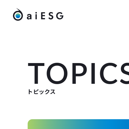
TOPIC
トピックス